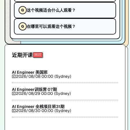
这个视频适合什么人观看？
在哪里可以观看这个视频？
近期开课
AI Engineer 美国班
2026/08/08 00:00 (Sydney)
AI Engineer训练营 07期
2026/08/29 00:00 (Sydney)
AI Engineer 全栈项目班31期
2026/08/30 00:00 (Sydney)