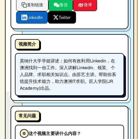
复制链接
微信
微博
LinkedIn
Twitter
视频简介
莫纳什大学学姐讲述：如何有效利用Linkedin，在
澳洲找到一份工作。深入讲解Linkedin、领英、个
人品牌、求职相关知识点。由苏艺主讲。帮助你系
统提升技术能力，助力澳洲IT求职。匠人学院(JR
Academy)出品。
常见问题
这个视频主要讲什么内容？