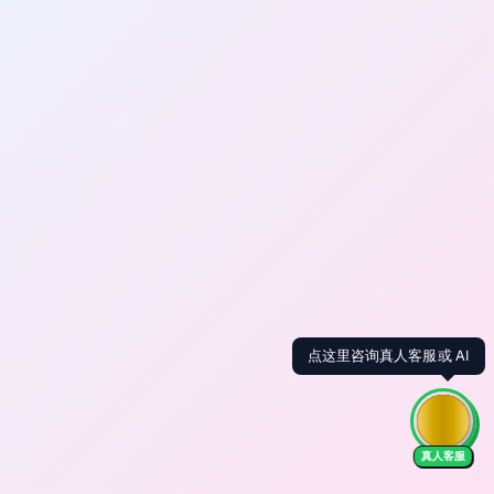
点这里咨询真人客服或 AI
真人客服