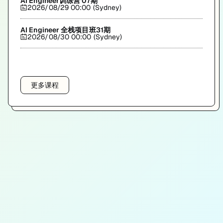
AI Engineer训练营 07期
2026/08/29 00:00 (Sydney)
AI Engineer 全栈项目班31期
2026/08/30 00:00 (Sydney)
更多课程