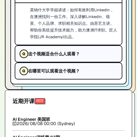
莫纳什大学学姐讲述：如何有效利用Linkedin，
在澳洲找到一份工作。深入讲解Linkedin、领
英、个人品牌、求职相关知识点。由苏艺主讲。
帮助你系统提升技术能力，助力澳洲IT求职。匠人
学院(JR Academy)出品。
这个视频适合什么人观看？
在哪里可以观看这个视频？
近期开课
AI Engineer 美国班
2026/08/08 00:00 (Sydney)