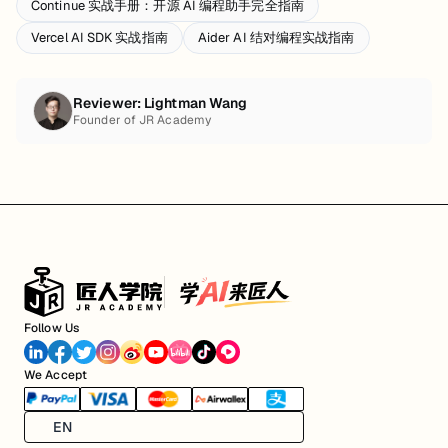
Continue 实战手册：开源 AI 编程助手完全指南
Vercel AI SDK 实战指南
Aider AI 结对编程实战指南
Reviewer:
Lightman Wang
Founder of JR Academy
Follow Us
We Accept
EN