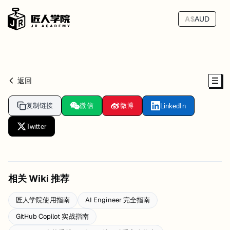
A$
AUD
返回
复制链接
微信
微博
LinkedIn
Twitter
相关 Wiki 推荐
匠人学院使用指南
AI Engineer 完全指南
GitHub Copilot 实战指南