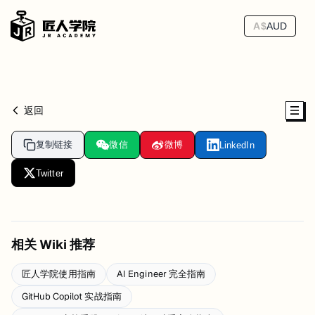
A$
AUD
返回
复制链接
微信
微博
LinkedIn
Twitter
相关 Wiki 推荐
匠人学院使用指南
AI Engineer 完全指南
GitHub Copilot 实战指南