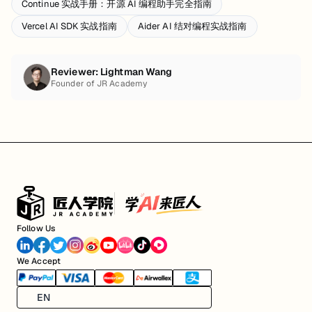
Continue 实战手册：开源 AI 编程助手完全指南
Vercel AI SDK 实战指南
Aider AI 结对编程实战指南
Reviewer:
Lightman Wang
Founder of JR Academy
Follow Us
We Accept
EN