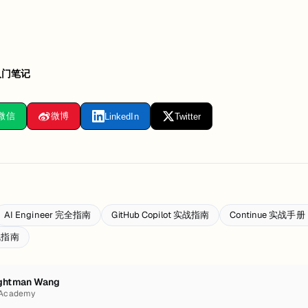
入门笔记
微信
微博
LinkedIn
Twitter
AI Engineer 完全指南
GitHub Copilot 实战指南
Continue 实战
实战指南
ghtman Wang
 Academy