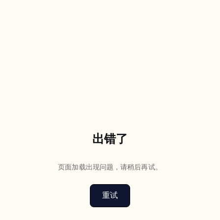
出错了
页面加载出现问题，请稍后再试。
重试