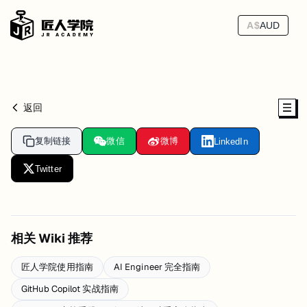
A$
AUD
返回
复制链接
微信
微博
LinkedIn
Twitter
相关 Wiki 推荐
匠人学院使用指南
AI Engineer 完全指南
GitHub Copilot 实战指南