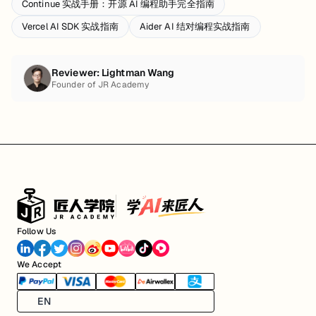
Continue 实战手册：开源 AI 编程助手完全指南
Vercel AI SDK 实战指南
Aider AI 结对编程实战指南
Reviewer:
Lightman Wang
Founder of JR Academy
Follow Us
We Accept
EN