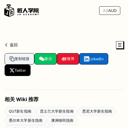
A$
AUD
返回
复制链接
微信
微博
LinkedIn
Twitter
相关 Wiki 推荐
QUT新生指南
昆士兰大学新生指南
悉尼大学新生指南
墨尔本大学新生指南
澳洲移民指南