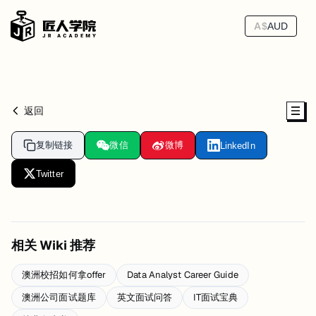
A$
AUD
返回
复制链接
微信
微博
LinkedIn
Twitter
相关 Wiki 推荐
澳洲校招如何拿offer
Data Analyst Career Guide
澳洲公司面试题库
英文面试问答
IT面试宝典