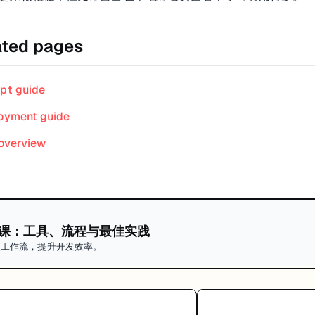
ated pages
pt guide
oyment guide
 overview
体系课：工具、流程与最佳实践
编程工作流，提升开发效率。