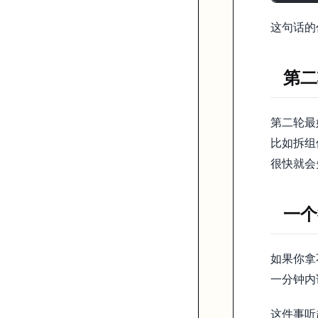
这句话的
第二
第二轮最好
比如拆组
很快就会
一个
如果你拿
一分钟内
这件事听