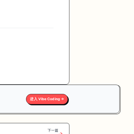
进入 Vibe Coding →
下一篇