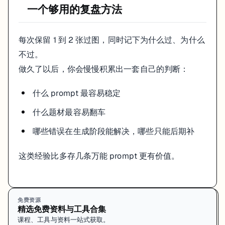
一个够用的复盘方法
每次保留 1 到 2 张过图，同时记下为什么过、为什么
不过。
做久了以后，你会慢慢积累出一套自己的判断：
什么 prompt 最容易稳定
什么题材最容易翻车
哪些错误在生成阶段能解决，哪些只能后期补
这类经验比多存几条万能 prompt 更有价值。
免费资源
精选免费资料与工具合集
课程、工具与资料一站式获取。