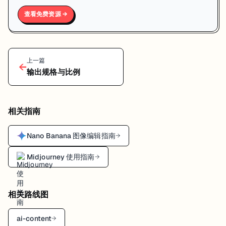
查看免费资源 →
上一篇
←
输出规格与比例
相关指南
Nano Banana 图像编辑指南
→
Midjourney 使用指南
→
相关路线图
ai-content
→