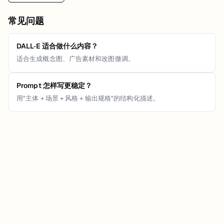
常见问题
DALL·E 适合做什么内容？
适合生成概念图、广告素材和改图微调。
Prompt 怎样写更稳定？
用"主体 + 场景 + 风格 + 输出规格"的结构化描述。