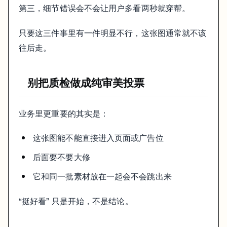
第三，细节错误会不会让用户多看两秒就穿帮。
只要这三件事里有一件明显不行，这张图通常就不该
往后走。
别把质检做成纯审美投票
业务里更重要的其实是：
这张图能不能直接进入页面或广告位
后面要不要大修
它和同一批素材放在一起会不会跳出来
“挺好看” 只是开始，不是结论。