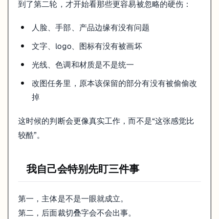
到了第二轮，才开始看那些更容易被忽略的硬伤：
人脸、手部、产品边缘有没有问题
文字、logo、图标有没有被画坏
光线、色调和材质是不是统一
改图任务里，原本该保留的部分有没有被偷偷改
掉
这时候的判断会更像真实工作，而不是“这张感觉比
较酷”。
我自己会特别先盯三件事
第一，主体是不是一眼就成立。
第二，后面裁切叠字会不会出事。