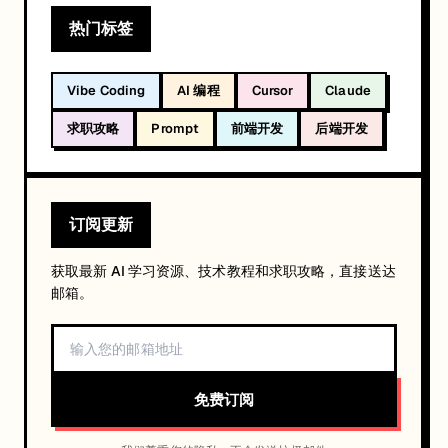
热门标签
Vibe Coding
AI 编程
Cursor
Claude
求职攻略
Prompt
前端开发
后端开发
订阅更新
获取最新 AI 学习资源、技术教程和求职攻略，直接送达
邮箱。
免费订阅