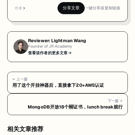
分享文章
一键分享或复制链接
作者
Reviewer:
Lightman Wang
Founder of JR Academy
查看该作者的更多文章 →
← 上一篇
用了这个开挂神器后，直接拿下20+AWS认证
下一篇 →
MongoDB开放18个🆓证书，lunch break就行
相关文章推荐