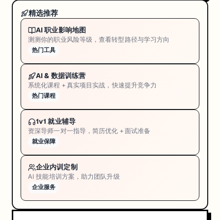
精选推荐
AI 职业影响地图
测测你的职业风险等级，查看转型路径与学习方向
热门工具
AI & 数据训练营
系统化课程 + 真实项目实战，快速提升竞争力
热门课程
1v1 就业辅导
资深导师一对一指导，简历优化 + 面试准备
就业保障
企业内训定制
AI 技能培训方案，助力团队升级
企业服务