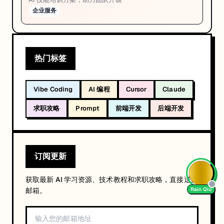
企业服务
热门标签
Vibe Coding
AI 编程
Cursor
Claude
求职攻略
Prompt
前端开发
后端开发
订阅更新
获取最新 AI 学习资源、技术教程和求职攻略，直接送达
邮箱。
Rain Qiu