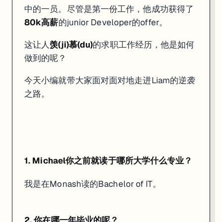
中的一员。尽管是第一份工作，他成功获得了
80k高薪
的junior Developer的offer。
这让人
羡(ji)慕(du)
的求职工作经历，他是如何
做到的呢？
今天小编就带大家面对面对地走进Liam的逆袭
之路。
1. Michael你之前就读于哪所大学什么专业？
我是在Monash读的Bachelor of IT。
2. 你在哪一年毕业的呢？