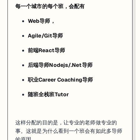
每一个城市的每个班，会配有
Web导师，
Agile/Git导师
前端React导师
后端导师Nodejs/.Net导师
职业Career Coaching导师
随班全栈班Tutor
这样分配的目的是，让专业的老师做专业的
事。这就是为什么看到一个班会有如此多导师
的原因。