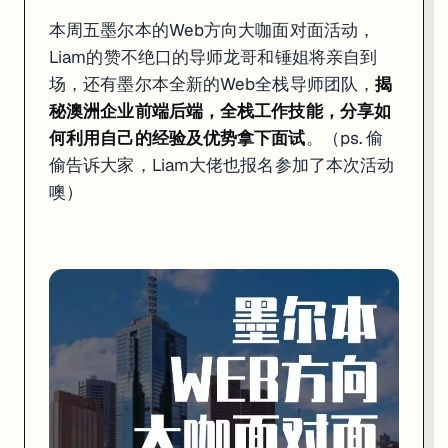
本周五墨尔本的Web方向大咖面对面活动，
Liam的赞不绝口的导师龙哥和锤姐将亲自到
场，还有墨尔本全新的Web全栈导师团队，
揭
秘澳洲企业前端后端，全栈工作技能，分享如
何利用自己的经验及优势拿下面试
。（ps. 偷
偷告诉大家，Liam大佬也报名参加了本次活动
噢）
但同时，还有更多的毕业生还在找工作的迷茫当中。