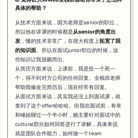
具体的帮助？
从技术方面来说，因为老师是senior的职位，
所以他在讲课的时候都是
从senior的角度出
发
，懂的技术非常广，在很大程度上
拓宽了我
的知识面
。所以在面试junior职位的时候，这
些知识让我脱颖而出。
从简历方面来说，上课前，我是投一个死一
个，得不到对方公司的任何回复。全栈班老师
帮助我修改完简历后，现在经常有回复。
从面试方面来说，其实我还没上到面试课，就
拿到了这个offer哈哈哈。但我在面试前，有幸
和锤姐聊过一个半小时，她主要针对面试中的
cultural部分如何回答进行了讲解，具体来说
就是团队合作能力，如何做一个team