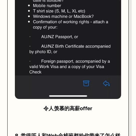
令人羡慕的高薪offer
8. 觉得匠人和Web全栈班都给你带来了怎么样