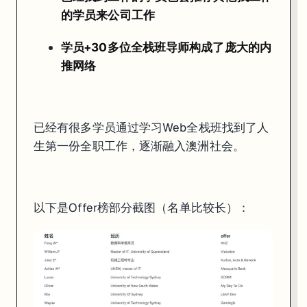
以下是Offer榜部分截图（名单比较长）：
的学员来公司工作
学员+30多位全栈班导师构成了庞大的内
推网络
已经有很多学员通过学习Web全栈班找到了人
生第一份全职工作，逐渐融入澳洲社会。
以下是Offer榜部分截图（名单比较长）：