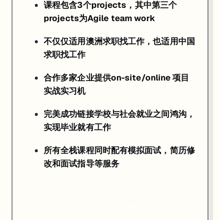
课程包含3个projects，其中第三个
projects为Agile team work
不仅仅适用澳洲求职找工作，也适用中国
求职找工作
合作多家企业提供on-site/online 项目
实战实习机
完美成功链接学校与社会就业之间鸿沟，
实现毕业就有工作
所有全栈课程同时配有模拟面试，简历修
改和面试指导等服务
我们的大咖导师团队