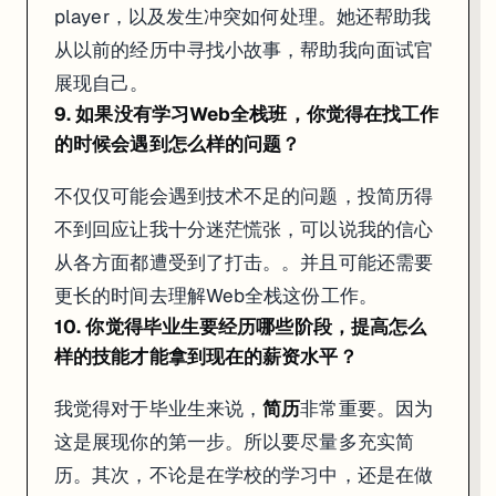
player，以及发生冲突如何处理。她还帮助我
从以前的经历中寻找小故事，帮助我向面试官
展现自己。
9. 如果没有学习Web全栈班，你觉得在找工作
的时候会遇到怎么样的问题？
不仅仅可能会遇到技术不足的问题，投简历得
不到回应让我十分迷茫慌张，可以说我的信心
从各方面都遭受到了打击。。并且可能还需要
更长的时间去理解Web全栈这份工作。
10. 你觉得毕业生要经历哪些阶段，提高怎么
样的技能才能拿到现在的薪资水平？
我觉得对于毕业生来说，
简历
非常重要。因为
这是展现你的第一步。所以要尽量多充实简
历。其次，不论是在学校的学习中，还是在做