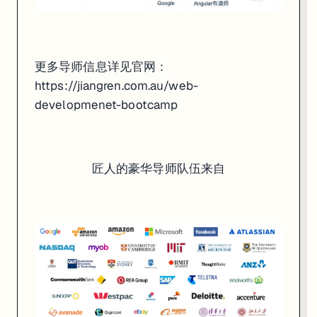
更多导师信息详见官网：
https://jiangren.com.au/web-
developmenet-bootcamp
匠人的豪华导师队伍来自