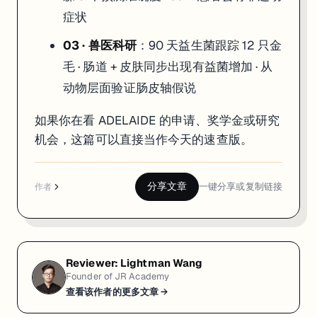
症状
03 · 兽医科研
：90 天益生菌跟踪 12 只金
毛 · 肠道 + 皮肤同步出现有益菌增加 · 从
动物层面验证肠皮轴假说
如果你在看 ADELAIDE 的申请、奖学金或研究
机会，这篇可以直接当作今天的速查版。
分享文章
一键分享或复制链接
作者
Reviewer:
Lightman Wang
Founder of JR Academy
查看该作者的更多文章 →