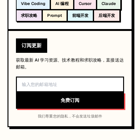
Vibe Coding
AI 编程
Cursor
Claude
求职攻略
Prompt
前端开发
后端开发
订阅更新
获取最新 AI 学习资源、技术教程和求职攻略，直接送达
邮箱。
免费订阅
我们尊重您的隐私，不会发送垃圾邮件