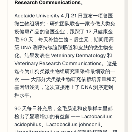
Research Communications
。
Adelaide University 4 月 21 日宣布一项兽医
微生物组研究：研究团队联合一家专做犬类免
疫健康产品的兽医企业，跟踪了 12 只健康金
毛 90 天，每天补益生菌 + 后生元，期间用高
级 DNA 测序持续追踪肠道和皮肤的微生物变
化。结果发表在 Veterinary Dermatology 和
Veterinary Research Communications。这是
迄今为止狗类微生物组研究里采样最细致的一
次 —— 大部分犬类微生物研究依赖培养皿和宏
基因组浅测，这次直接用上了 DNA 测序定到
种水平。
90 天每日补充后，金毛肠道和皮肤样本里都
检出了显著增加的有益菌 —— Lactobacillus
acidophilus、Lactobacillus johnsonii、