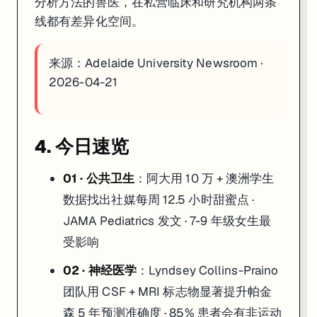
分析方法的兽医，在私营临床和研究机构两条
线都有差异化空间。
来源：
Adelaide University Newsroom ·
2026-04-21
4. 今日速览
01 · 公共卫生
：阿大用 10 万 + 澳洲学生
数据找出社媒每周 12.5 小时甜蜜点 ·
JAMA Pediatrics 发文 · 7-9 年级女生最
受影响
02 · 神经医学
：Lyndsey Collins-Praino
团队用 CSF + MRI 标志物显著提升帕金
森 5 年预测准确度 · 85% 患者会有非运动