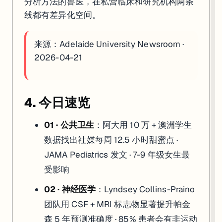
分析方法的兽医，在私营临床和研究机构两条
线都有差异化空间。
来源：
Adelaide University Newsroom ·
2026-04-21
4. 今日速览
01 · 公共卫生
：阿大用 10 万 + 澳洲学生
数据找出社媒每周 12.5 小时甜蜜点 ·
JAMA Pediatrics 发文 · 7-9 年级女生最
受影响
02 · 神经医学
：Lyndsey Collins-Praino
团队用 CSF + MRI 标志物显著提升帕金
森 5 年预测准确度 · 85% 患者会有非运动