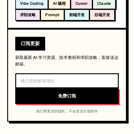
Vibe Coding
AI 编程
Cursor
Claude
求职攻略
Prompt
前端开发
后端开发
订阅更新
获取最新 AI 学习资源、技术教程和求职攻略，直接送达
邮箱。
免费订阅
我们尊重您的隐私，不会发送垃圾邮件