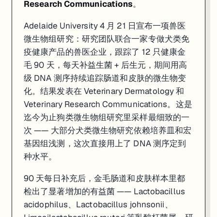
Research Communications
。
Adelaide University 4 月 21 日宣布一项兽医
微生物组研究：研究团队联合一家专做犬类免
疫健康产品的兽医企业，跟踪了 12 只健康金
毛 90 天，每天补益生菌 + 后生元，期间用高
级 DNA 测序持续追踪肠道和皮肤的微生物变
化。结果发表在 Veterinary Dermatology 和
Veterinary Research Communications。这是
迄今为止狗类微生物组研究里采样最细致的一
次 —— 大部分犬类微生物研究依赖培养皿和宏
基因组浅测，这次直接用上了 DNA 测序定到
种水平。
90 天每日补充后，金毛肠道和皮肤样本里都
检出了显著增加的有益菌 —— Lactobacillus
acidophilus、Lactobacillus johnsonii、