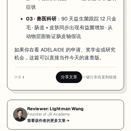
症状
03 · 兽医科研
：90 天益生菌跟踪 12 只金
毛 · 肠道 + 皮肤同步出现有益菌增加 · 从
动物层面验证肠皮轴假说
如果你在看 ADELAIDE 的申请、奖学金或研究
机会，这篇可以直接当作今天的速查版。
分享文章
一键分享或复制链接
作者
Reviewer:
Lightman Wang
Founder of JR Academy
查看该作者的更多文章 →