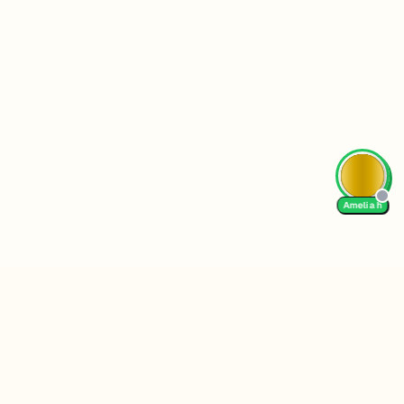
AI Tutor