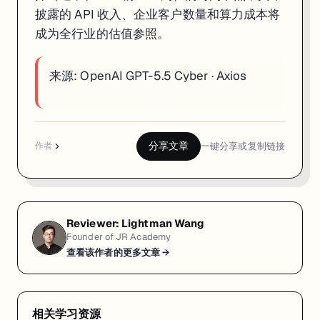
披露的 API 收入、企业客户数量和算力成本将
成为全行业的估值参照。
来源:
OpenAI GPT-5.5 Cyber
·
Axios
分享文章
一键分享或复制链接
作者
Reviewer:
Lightman Wang
Founder of JR Academy
查看该作者的更多文章 →
相关学习资源