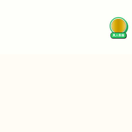
AI Tutor