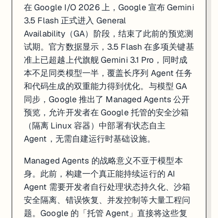
在 Google I/O 2026 上，Google 宣布 Gemini
3.5 Flash 正式进入 General
Availability（GA）阶段，结束了此前的预览测
试期。官方数据显示，3.5 Flash 在多项关键基
准上已超越上代旗舰 Gemini 3.1 Pro，同时成
本不足同类模型一半，覆盖长序列 Agent 任务
和代码生成的双重能力得到优化。与模型 GA
同步，Google 推出了 Managed Agents 公开
预览，允许开发者在 Google 托管的安全沙箱
（隔离 Linux 容器）中部署有状态自主
Agent，无需自建运行时基础设施。
Managed Agents 的战略意义不亚于模型本
身。此前，构建一个真正能持续运行的 AI
Agent 需要开发者自行处理状态持久化、沙箱
安全隔离、错误恢复、并发控制等大量工程问
题。Google 的「托管 Agent」直接将这些复