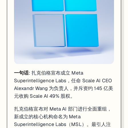
一句话
: 扎克伯格宣布成立 Meta
Superintelligence Labs，任命 Scale AI CEO
Alexandr Wang 为负责人，并斥资约 145 亿美
元收购 Scale AI 49% 股权。
扎克伯格宣布对 Meta AI 部门进行全面重组，
新成立的核心机构命名为 Meta
Superintelligence Labs（MSL）。最引人注