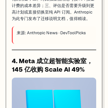
计费的成本差异；三、评估是否需要升级到更
高计划或直接切换至纯 API 订阅。Anthropic
为此专门发布了迁移说明文档，值得精读。
来源:
Anthropic News
·
DevToolPicks
4. Meta 成立超智能实验室，
145 亿收购 Scale AI 49%