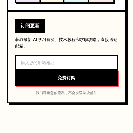
订阅更新
获取最新 AI 学习资源、技术教程和求职攻略，直接送达
邮箱。
免费订阅
我们尊重您的隐私，不会发送垃圾邮件