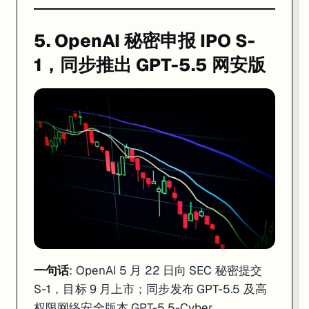
5. OpenAI 秘密申报 IPO S-
1，同步推出 GPT-5.5 网安版
一句话
: OpenAI 5 月 22 日向 SEC 秘密提交
S-1，目标 9 月上市；同步发布 GPT-5.5 及高
权限网络安全版本 GPT-5.5-Cyber。