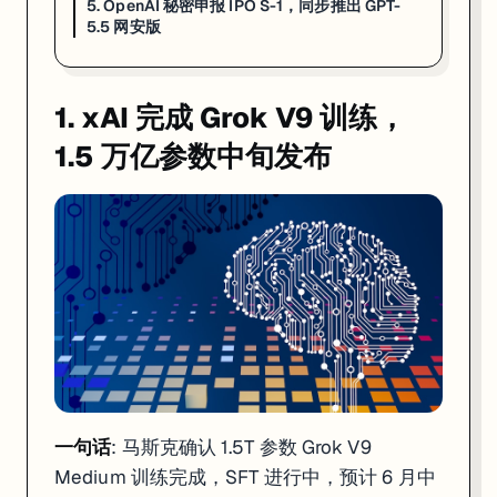
5. OpenAI 秘密申报 IPO S-1，同步推出 GPT-
5.5 网安版
1. xAI 完成 Grok V9 训练，
1.5 万亿参数中旬发布
一句话
: 马斯克确认 1.5T 参数 Grok V9
Medium 训练完成，SFT 进行中，预计 6 月中