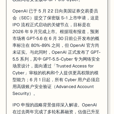
OpenAI 已于 5 月 22 日向美国证券交易委员
会（SEC）提交了保密版 S-1 上市申请，这是
IPO 流程正式启动的关键节点，目标是在
2026 年 9 月完成上市。根据现有报道，预测
市场将 GPT-5.6 在 6 月 30 日前公开发布的概
率标注在 80%-89% 之间，但 OpenAI 官方尚
未证实。与此同时，OpenAI 正式发布了 GPT-
5.5 系列，其中 GPT-5.5-Cyber 专为网络安全
场景设计，面向通过「Trusted Access for
Cyber」审核的机构和个人提供更高权限的模
型能力；6 月 1 日起，所有 Cyber 用户必须启
用高级账户安全验证（Advanced Account
Security）。
IPO 申报的战略背景值得深入解读。OpenAI
在过去两年完成了多轮私募融资，估值已升至