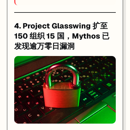
4. Project Glasswing 扩至
150 组织 15 国，Mythos 已
发现逾万零日漏洞