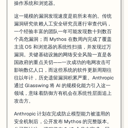
操作系统和浏览器。
这一规模的漏洞发现速度是前所未有的。传统
漏洞研究依赖人工安全研究员逐行审查代码，
一个经验丰富的团队一年可能发现数十到数百
个高危漏洞；而 Mythos 在数周内完成了覆盖
主流 OS 和浏览器的系统性扫描，并发现过万
漏洞。关键基础设施的网络安全风险一直是各
国政府的重点关切——一次成功的电网攻击可
影响数亿人口，而这些系统的软件更新周期往
往以年计，历史遗留漏洞积累严重。Anthropic
通过 Glasswing 将 AI 的规模化能力引入这一
领域，意味着防御方有机会在系统性层面追上
攻击方。
Anthropic 计划在完成防止模型能力被滥用的
安全机制后，公开发布 Mythos 的完整版本。