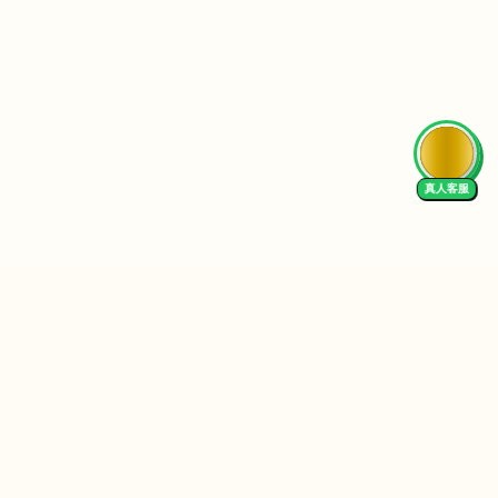
AI Tutor