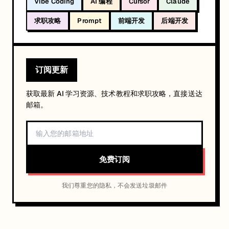
Vibe Coding
AI 编程
Cursor
Claude
求职攻略
Prompt
前端开发
后端开发
订阅更新
获取最新 AI 学习资源、技术教程和求职攻略，直接送达
邮箱。
免费订阅
我们尊重您的隐私，不会发送垃圾邮件