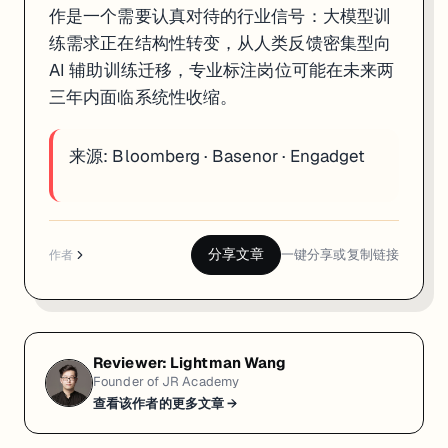
作是一个需要认真对待的行业信号：大模型训
练需求正在结构性转变，从人类反馈密集型向
AI 辅助训练迁移，专业标注岗位可能在未来两
三年内面临系统性收缩。
来源:
Bloomberg
·
Basenor
·
Engadget
分享文章
一键分享或复制链接
作者
Reviewer:
Lightman Wang
Founder of JR Academy
查看该作者的更多文章 →