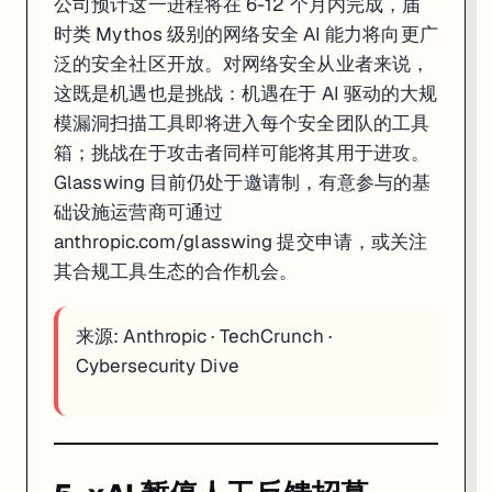
公司预计这一进程将在 6-12 个月内完成，届
时类 Mythos 级别的网络安全 AI 能力将向更广
泛的安全社区开放。对网络安全从业者来说，
这既是机遇也是挑战：机遇在于 AI 驱动的大规
模漏洞扫描工具即将进入每个安全团队的工具
箱；挑战在于攻击者同样可能将其用于进攻。
Glasswing 目前仍处于邀请制，有意参与的基
础设施运营商可通过
anthropic.com/glasswing 提交申请，或关注
其合规工具生态的合作机会。
来源:
Anthropic
·
TechCrunch
·
Cybersecurity Dive