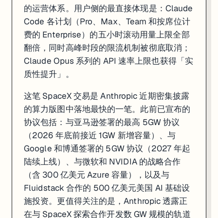
的运营体系。用户侧的最直接体现是：Claude
Code 各计划（Pro、Max、Team 和按席位计
费的 Enterprise）的五小时滚动用量上限全部
翻倍，同时高峰时段的限流机制被彻底取消；
Claude Opus 系列的 API 速率上限也获得「实
质性提升」。
这笔 SpaceX 交易是 Anthropic 近期密集披露
的算力版图中落地最快的一笔。此前已宣布的
协议包括：与亚马逊签署的最高 5GW 协议
（2026 年底前接近 1GW 新增容量）、与
Google 和博通签署的 5GW 协议（2027 年起
陆续上线）、与微软和 NVIDIA 的战略合作
（含 300 亿美元 Azure 容量），以及与
Fluidstack 合作的 500 亿美元美国 AI 基础设
施投资。更值得关注的是，Anthropic 透露正
在与 SpaceX 探索合作开发数 GW 规模的轨道