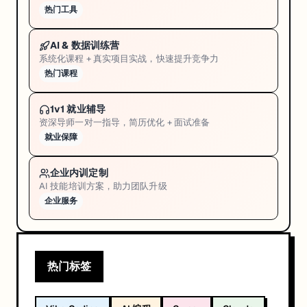
热门工具
AI & 数据训练营
系统化课程 + 真实项目实战，快速提升竞争力
热门课程
1v1 就业辅导
资深导师一对一指导，简历优化 + 面试准备
就业保障
企业内训定制
AI 技能培训方案，助力团队升级
企业服务
热门标签