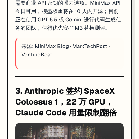
需要商业 API 密钥的强力选项。MiniMax API
今日可用，模型权重将在 10 天内开源；目前
正在使用 GPT-5.5 或 Gemini 进行代码生成任
务的团队，值得优先安排 M3 替换测评。
来源:
MiniMax Blog
·
MarkTechPost
·
VentureBeat
3. Anthropic 签约 SpaceX
Colossus 1，22 万 GPU，
Claude Code 用量限制翻倍