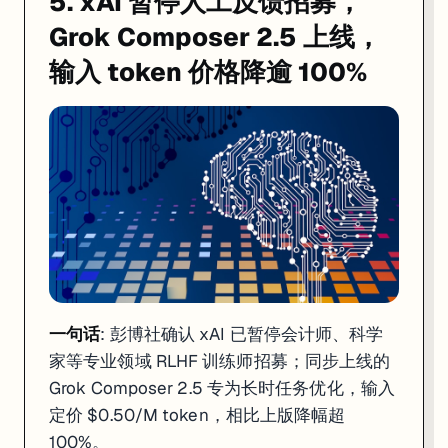
5. xAI 暂停人工反馈招募，
Grok Composer 2.5 上线，
输入 token 价格降逾 100%
一句话
: 彭博社确认 xAI 已暂停会计师、科学
家等专业领域 RLHF 训练师招募；同步上线的
Grok Composer 2.5 专为长时任务优化，输入
定价 $0.50/M token，相比上版降幅超
100%。