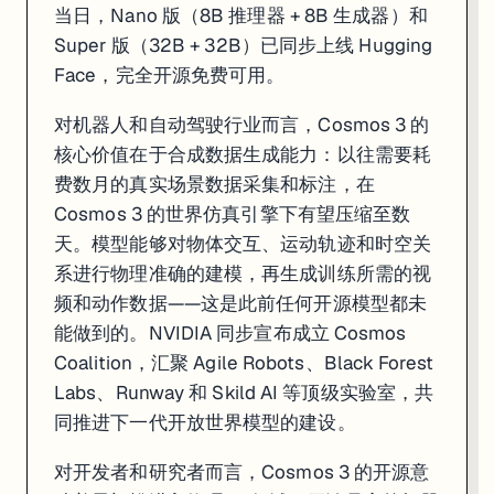
当日，Nano 版（8B 推理器 + 8B 生成器）和
Super 版（32B + 32B）已同步上线 Hugging
Face，完全开源免费可用。
对机器人和自动驾驶行业而言，Cosmos 3 的
核心价值在于合成数据生成能力：以往需要耗
费数月的真实场景数据采集和标注，在
Cosmos 3 的世界仿真引擎下有望压缩至数
天。模型能够对物体交互、运动轨迹和时空关
系进行物理准确的建模，再生成训练所需的视
频和动作数据——这是此前任何开源模型都未
能做到的。NVIDIA 同步宣布成立 Cosmos
Coalition，汇聚 Agile Robots、Black Forest
Labs、Runway 和 Skild AI 等顶级实验室，共
同推进下一代开放世界模型的建设。
对开发者和研究者而言，Cosmos 3 的开源意