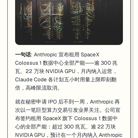
一句话
: Anthropic 宣布租用 SpaceX
Colossus 1 数据中心全部产能——逾 300 兆
瓦、22 万块 NVIDIA GPU，月内纳入运营，
Claude Code 各计划五小时用量上限即刻翻
倍，高峰限流取消。
就在秘密申请 IPO 后不到一周，Anthropic 再
次以一笔巨型算力交易引发业界关注。公司宣
布签约租用 SpaceX 旗下 Colossus 1 数据中
心的全部产能：超过 300 兆瓦、逾 22 万块
NVIDIA GPU，预计在一个月内纳入 Anthropic