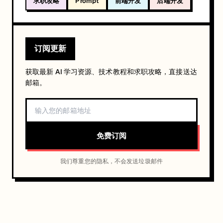
求职攻略
Prompt
前端开发
后端开发
订阅更新
获取最新 AI 学习资源、技术教程和求职攻略，直接送达
邮箱。
免费订阅
我们尊重您的隐私，不会发送垃圾邮件