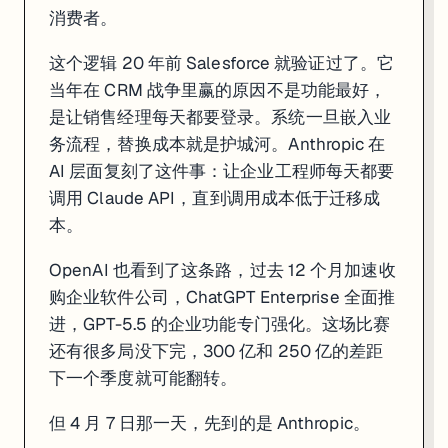
消费者。
这个逻辑 20 年前 Salesforce 就验证过了。它
当年在 CRM 战争里赢的原因不是功能最好，
是让销售经理每天都要登录。系统一旦嵌入业
务流程，替换成本就是护城河。Anthropic 在
AI 层面复刻了这件事：让企业工程师每天都要
调用 Claude API，直到调用成本低于迁移成
本。
OpenAI 也看到了这条路，过去 12 个月加速收
购企业软件公司，ChatGPT Enterprise 全面推
进，GPT-5.5 的企业功能专门强化。这场比赛
还有很多局没下完，300 亿和 250 亿的差距
下一个季度就可能翻转。
但 4 月 7 日那一天，先到的是 Anthropic。