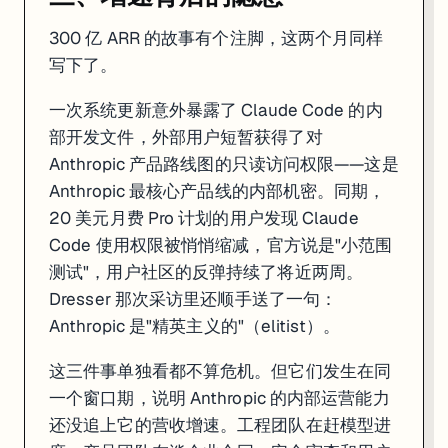
300 亿 ARR 的故事有个注脚，这两个月同样
写下了。
一次系统更新意外暴露了 Claude Code 的内
部开发文件，外部用户短暂获得了对
Anthropic 产品路线图的只读访问权限——这是
Anthropic 最核心产品线的内部机密。同期，
20 美元月费 Pro 计划的用户发现 Claude
Code 使用权限被悄悄缩减，官方说是"小范围
测试"，用户社区的反弹持续了将近两周。
Dresser 那次采访里还顺手送了一句：
Anthropic 是"精英主义的"（elitist）。
这三件事单独看都不算危机。但它们发生在同
一个窗口期，说明 Anthropic 的内部运营能力
还没追上它的营收增速。工程团队在赶模型进