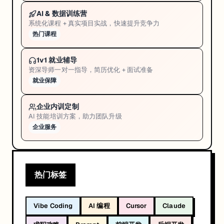
AI & 数据训练营
系统化课程 + 真实项目实战，快速提升竞争力
热门课程
1v1 就业辅导
资深导师一对一指导，简历优化 + 面试准备
就业保障
企业内训定制
AI 技能培训方案，助力团队升级
企业服务
热门标签
Vibe Coding
AI 编程
Cursor
Claude