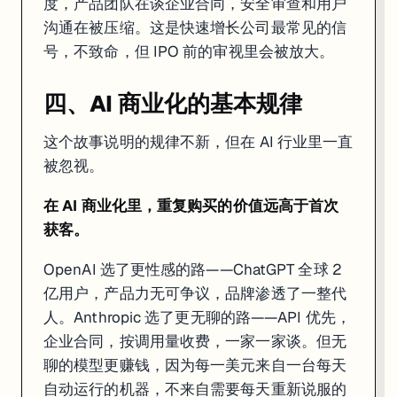
度，产品团队在谈企业合同，安全审查和用户
沟通在被压缩。这是快速增长公司最常见的信
号，不致命，但 IPO 前的审视里会被放大。
四、AI 商业化的基本规律
这个故事说明的规律不新，但在 AI 行业里一直
被忽视。
在 AI 商业化里，重复购买的价值远高于首次
获客。
OpenAI 选了更性感的路——ChatGPT 全球 2
亿用户，产品力无可争议，品牌渗透了一整代
人。Anthropic 选了更无聊的路——API 优先，
企业合同，按调用量收费，一家一家谈。但无
聊的模型更赚钱，因为每一美元来自一台每天
自动运行的机器，不来自需要每天重新说服的