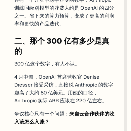
还有一个让竞争对手难受的数字：Anthropic
训练同级别模型的花费大约是 OpenAI 的四分
之一。省下来的算力预算，变成了更高的利润
率和更快的产品迭代。
二、那个 300 亿有多少是真
的
300 亿这个数字，有人不认。
4 月中旬，OpenAI 首席营收官 Denise
Dresser 接受采访，直接说 Anthropic 的数字
虚高了大约 80 亿美元。用她的口径，
Anthropic 实际 ARR 应该在 220 亿左右。
争议核心只有一个问题：
来自云合作伙伴的收
入该怎么入账？