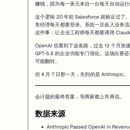
赚钱，因为每一美元来自一台每天自动运行
这个逻辑 20 年前 Salesforce 就验
售经理每天都要登录。系统一旦嵌入业务流程，替
这件事：让企业工程师每天都要调用 Claud
OpenAI 也看到了这条路，过去 12 个月加速收
GPT-5.5 的企业功能专门强化。这场比赛
可能翻转。
但 4 月 7 日那一天，先到的是 Anthropic。
会计题的最终答案，等两家都上市再说。
数据来源
Anthropic Passed OpenAI in Revenu