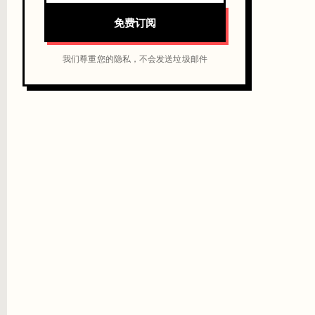
免费订阅
我们尊重您的隐私，不会发送垃圾邮件