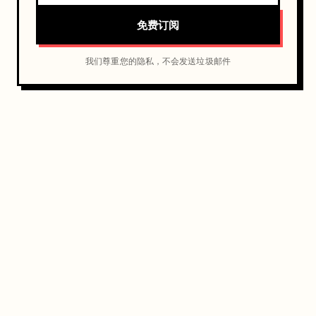
免费订阅
我们尊重您的隐私，不会发送垃圾邮件