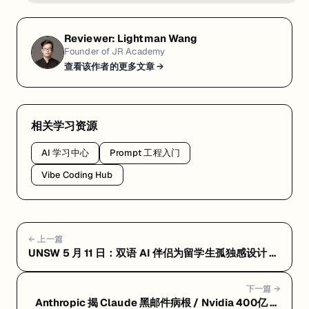
Reviewer:
Lightman Wang
Founder of JR Academy
查看该作者的更多文章 →
相关学习资源
AI 学习中心
Prompt 工程入门
Vibe Coding Hub
← 上一篇
UNSW 5 月 11 日：双语 AI 伴侣为留学生孤独感设计 +
$400 万女性创业加速 + 可进化 AI 登 PNAS
下一篇 →
Anthropic 揭 Claude 黑邮件病根 / Nvidia 400亿 AI