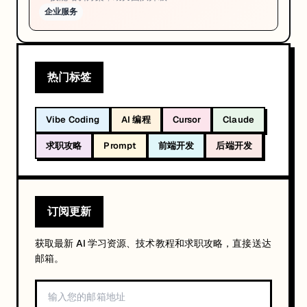
企业服务
热门标签
Vibe Coding
AI 编程
Cursor
Claude
求职攻略
Prompt
前端开发
后端开发
订阅更新
获取最新 AI 学习资源、技术教程和求职攻略，直接送达
邮箱。