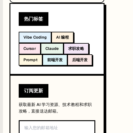
热门标签
Vibe Coding
AI 编程
Cursor
Claude
求职攻略
Prompt
前端开发
后端开发
订阅更新
划。
获取最新 AI 学习资源、技术教程和求职
攻略，直接送达邮箱。