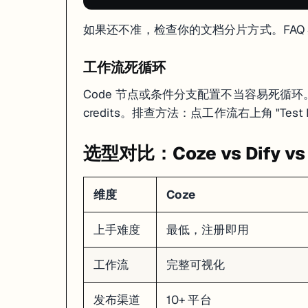
如果还不准，检查你的文档分片方式。FAQ
工作流死循环
Code 节点或条件分支配置不当容易死循环。
credits。排查方法：点工作流右上角 "Test Run"
选型对比：Coze vs Dify vs
维度
Coze
上手难度
最低，注册即用
工作流
完整可视化
发布渠道
10+ 平台