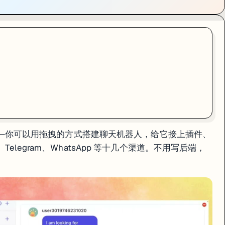
发平台——你可以用拖拽的方式搭建聊天机器人，给它接上插件、
Telegram、WhatsApp 等十几个渠道。不用写后端，