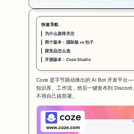
快速导航
为什么值得关注
两个版本：国际版 vs 扣子
跟竞品怎么选
开源版本：Coze Studio
Coze 是字节跳动推出的 AI Bot 开
知识库、工作流，然后一键发布到 Discord、
不用自己搞部署。
为什么值得关注