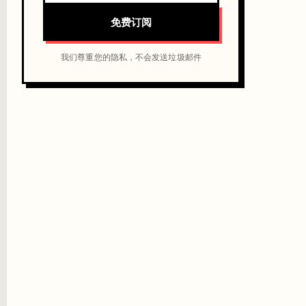
免费订阅
我们尊重您的隐私，不会发送垃圾邮件