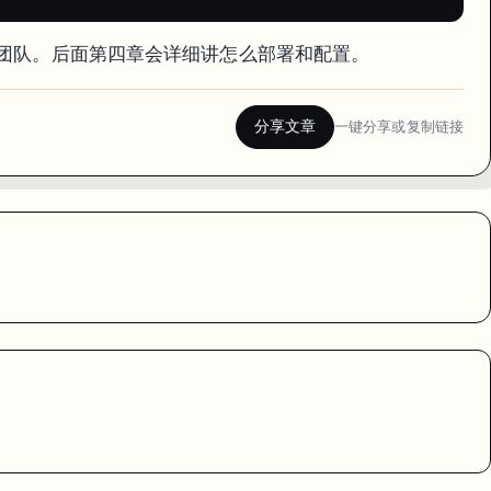
上的团队。后面第四章会详细讲怎么部署和配置。
分享文章
一键分享或复制链接