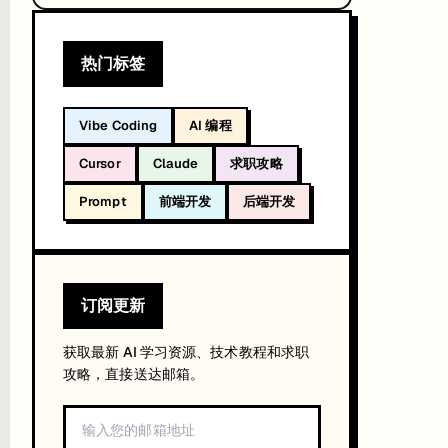
热门标签
Vibe Coding
AI 编程
Cursor
Claude
求职攻略
Prompt
前端开发
后端开发
订阅更新
获取最新 AI 学习资源、技术教程和求职
攻略，直接送达邮箱。