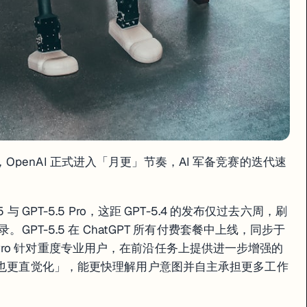
周即发布，OpenAI 正式进入「月更」节奏，AI 军备竞赛的迭代速
-5.5 与 GPT-5.5 Pro，这距 GPT-5.4 的发布仅过去六周，刷
。GPT-5.5 在 ChatGPT 所有付费套餐中上线，同步于
-5.5 Pro 针对重度专业用户，在前沿任务上提供进一步增强的
聪明也更直觉化」，能更快理解用户意图并自主承担更多工作