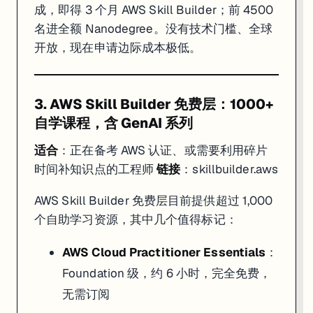
成，即得 3 个月 AWS Skill Builder；前 4500
名进全额 Nanodegree。没有技术门槛、全球
开放，现在申请边际成本极低。
3. AWS Skill Builder 免费层：1000+
自学课程，含 GenAI 系列
适合
：正在备考 AWS 认证、或需要利用碎片
时间补知识点的工程师
链接
：
skillbuilder.aws
AWS Skill Builder 免费层目前提供超过 1,000
个自助学习资源，其中几个值得标记：
AWS Cloud Practitioner Essentials
：
Foundation 级，约 6 小时，完全免费，
无需订阅