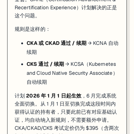
Recertification Experience）计划解决的正是
这个问题。
规则是这样的：
CKA 或 CKAD 通过 / 续期
→ KCNA 自动
续期
CKS 通过 / 续期
→ KCSA（Kubernetes
and Cloud Native Security Associate）
自动续期
计划
2026 年 1 月 1 日起生效
，6 月完成系统
全面切换。从 1 月 1 日至切换完成这段时间内
获得认证的持有者，只要此前已有对应基础认
证，均自动纳入新规则，不需要额外申请。
CKA/CKAD/CKS 考试定价仍为 $395（含两次