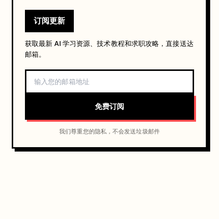
订阅更新
获取最新 AI 学习资源、技术教程和求职攻略，直接送达
邮箱。
免费订阅
我们尊重您的隐私，不会发送垃圾邮件