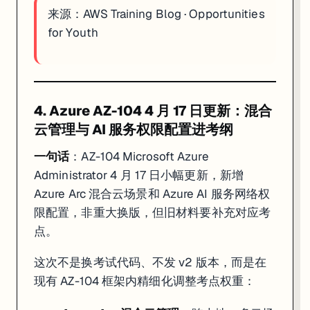
来源：
AWS Training Blog
·
Opportunities
for Youth
4. Azure AZ-104 4 月 17 日更新：混合
云管理与 AI 服务权限配置进考纲
一句话
：AZ-104 Microsoft Azure
Administrator 4 月 17 日小幅更新，新增
Azure Arc 混合云场景和 Azure AI 服务网络权
限配置，非重大换版，但旧材料要补充对应考
点。
这次不是换考试代码、不发 v2 版本，而是在
现有 AZ-104 框架内精细化调整考点权重：