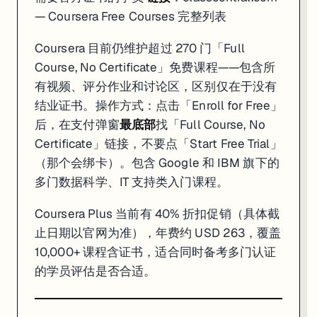
— Coursera Free Courses 完整列表
Coursera 目前仍维护超过 270 门「Full
Course, No Certificate」免费课程——包含所
有视频、评分作业和讨论区，区别仅在于没有
结业证书。操作方式：点击「Enroll for Free」
后，在支付弹窗
最底部
找「Full Course, No
Certificate」链接，不要点「Start Free Trial」
（那个会绑卡）。包含 Google 和 IBM 旗下的
多门数据科学、IT 支持类入门课程。
Coursera Plus 当前有 40% 折扣促销（具体截
止日期以官网为准），年费约 USD 263，覆盖
10,000+ 课程含证书，适合同时备考多门认证
的学员评估是否合适。