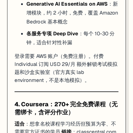
Generative AI Essentials on AWS
：新
增模块，约 2 小时，免费，覆盖 Amazon
Bedrock 基本概念
各服务专项 Deep Dive
：每个 10-30 分
钟，适合针对性补漏
登录需要 AWS 账户（免费注册）。付费
Individual 订阅 USD 29/月 额外解锁考试模拟
题和沙盒实验室（官方真实 lab
environment，不是本地模拟）。
4. Coursera：270+ 完全免费课程（无
需绑卡，含评分作业）
适合
：想拿名校课程学习经历但预算为零、不
需要官方证书的学员
链接
：
classcentral.com