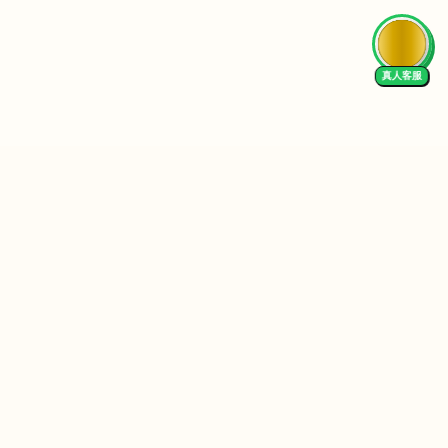
真人客服
Follow Us