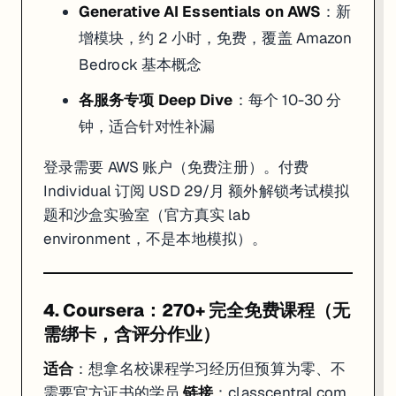
Generative AI Essentials on AWS
：新
增模块，约 2 小时，免费，覆盖 Amazon
Bedrock 基本概念
各服务专项 Deep Dive
：每个 10-30 分
钟，适合针对性补漏
登录需要 AWS 账户（免费注册）。付费
Individual 订阅 USD 29/月 额外解锁考试模拟
题和沙盒实验室（官方真实 lab
environment，不是本地模拟）。
4. Coursera：270+ 完全免费课程（无
需绑卡，含评分作业）
适合
：想拿名校课程学习经历但预算为零、不
需要官方证书的学员
链接
：
classcentral.com