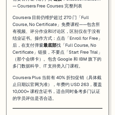
— Coursera Free Courses 完整列表
Coursera 目前仍维护超过 270 门「Full
Course, No Certificate」免费课程——包含所
有视频、评分作业和讨论区，区别仅在于没有
结业证书。操作方式：点击「Enroll for Free」
后，在支付弹窗
最底部
找「Full Course, No
Certificate」链接，不要点「Start Free Trial」
（那个会绑卡）。包含 Google 和 IBM 旗下的
多门数据科学、IT 支持类入门课程。
Coursera Plus 当前有 40% 折扣促销（具体截
止日期以官网为准），年费约 USD 263，覆盖
10,000+ 课程含证书，适合同时备考多门认证
的学员评估是否合适。