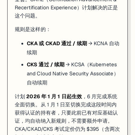
Recertification Experience）计划解决的正是
这个问题。
规则是这样的：
CKA 或 CKAD 通过 / 续期
→ KCNA 自动
续期
CKS 通过 / 续期
→ KCSA（Kubernetes
and Cloud Native Security Associate）
自动续期
计划
2026 年 1 月 1 日起生效
，6 月完成系统
全面切换。从 1 月 1 日至切换完成这段时间内
获得认证的持有者，只要此前已有对应基础认
证，均自动纳入新规则，不需要额外申请。
CKA/CKAD/CKS 考试定价仍为 $395（含两次