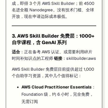
成，即得 3 个月 AWS Skill Builder；前 4500
名进全额 Nanodegree。没有技术门槛、全球
开放，现在申请边际成本极低。
3. AWS Skill Builder 免费层：1000+
自学课程，含 GenAI 系列
适合
：正在备考 AWS 认证、或需要利用碎片
时间补知识点的工程师
链接
：
skillbuilder.aws
AWS Skill Builder 免费层目前提供超过 1,000
个自助学习资源，其中几个值得标记：
AWS Cloud Practitioner Essentials
：
Foundation 级，约 6 小时，完全免费，
无需订阅