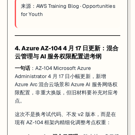
来源：
AWS Training Blog
·
Opportunities
for Youth
4. Azure AZ-104 4 月 17 日更新：混合
云管理与 AI 服务权限配置进考纲
一句话
：AZ-104 Microsoft Azure
Administrator 4 月 17 日小幅更新，新增
Azure Arc 混合云场景和 Azure AI 服务网络权
限配置，非重大换版，但旧材料要补充对应考
点。
这次不是换考试代码、不发 v2 版本，而是在
现有 AZ-104 框架内精细化调整考点权重：