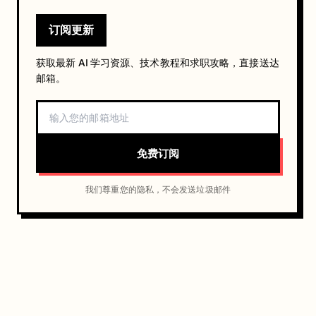
订阅更新
获取最新 AI 学习资源、技术教程和求职攻略，直接送达
邮箱。
免费订阅
我们尊重您的隐私，不会发送垃圾邮件