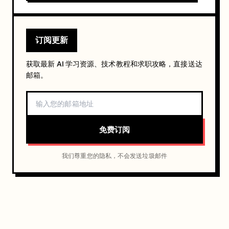
订阅更新
获取最新 AI 学习资源、技术教程和求职攻略，直接送达
邮箱。
免费订阅
我们尊重您的隐私，不会发送垃圾邮件