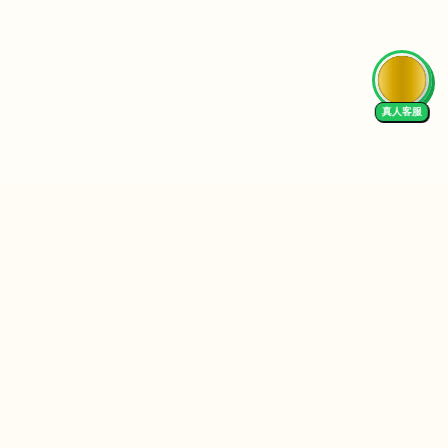
真人客服
Follow Us