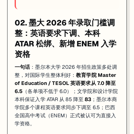
02. 墨大 2026 年录取门槛调
整：英语要求下调、本科
ATAR 松绑、新增 ENEM 入学
资格
一句话
：墨尔本大学 2026 年招生政策多处调
整，对国际学生整体利好：
教育学院 Master
of Education / TESOL 英语要求从 7.0 降至
6.5
（各单项不低于 6.0）；文学院和设计学院
本科保证入学 ATAR 从 85 降至
83
；墨尔本商
学院多个课程英语要求同步下调至 6.5；巴西
全国高中考试（ENEM）正式被认可为直接入
学资格。