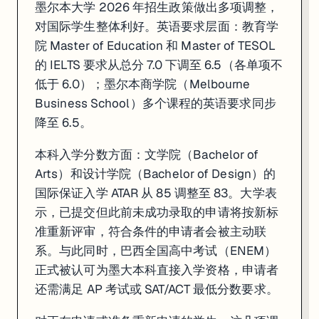
墨尔本大学 2026 年招生政策做出多项调整，
对国际学生整体利好。英语要求层面：教育学
院 Master of Education 和 Master of TESOL
的 IELTS 要求从总分 7.0 下调至 6.5（各单项不
低于 6.0）；墨尔本商学院（Melbourne
Business School）多个课程的英语要求同步
降至 6.5。
本科入学分数方面：文学院（Bachelor of
Arts）和设计学院（Bachelor of Design）的
国际保证入学 ATAR 从 85 调整至 83。大学表
示，已提交但此前未成功录取的申请将按新标
准重新评审，符合条件的申请者会被主动联
系。与此同时，巴西全国高中考试（ENEM）
正式被认可为墨大本科直接入学资格，申请者
还需满足 AP 考试或 SAT/ACT 最低分数要求。