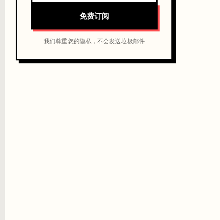
免费订阅
我们尊重您的隐私，不会发送垃圾邮件