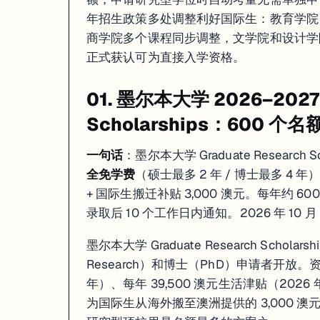
年招生政策多处调整利好国际生：教育学院 Master 
商学院多个课程同步调整，文学院和设计学院本科国
正式获认可为直接入学资格。
01. 墨尔本大学 2026–2027 
Scholarships：600
一句话
：墨尔本大学 Graduate Research
全免学费
（硕士最多 2 年 / 博士最多 4 年
+ 国际生搬迁补贴 3,000 澳元。每年约 60
录取后 10 个工作日内通知。2026 年 10 月 
墨尔本大学 Graduate Research Schola
Research）和博士（PhD）申请者开放
年）、每年 39,500 澳元生活津贴（2026
为国际生从海外搬至澳洲提供的 3,000 