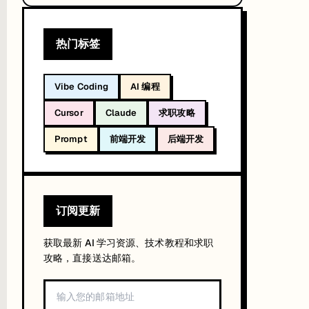
热门标签
Vibe Coding
AI 编程
Cursor
Claude
求职攻略
Prompt
前端开发
后端开发
订阅更新
获取最新 AI 学习资源、技术教程和求职
攻略，直接送达邮箱。