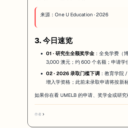
来源：
One U Education · 2026
3. 今日速览
01 · 研究生全额奖学金
：全免学费（博士 
3,000 澳元；约 600 个名额；申请学
02 · 2026 录取门槛下调
：教育学院 / 商
增入学资格；此前未录取申请将按新
如果你在看 UMELB 的申请、奖学金或
作者