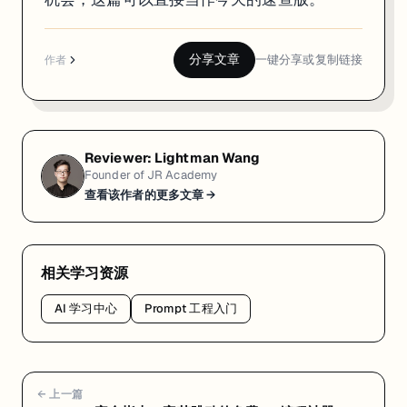
分享文章
一键分享或复制链接
作者
Reviewer:
Lightman Wang
Founder of JR Academy
查看该作者的更多文章 →
相关学习资源
AI 学习中心
Prompt 工程入门
← 上一篇