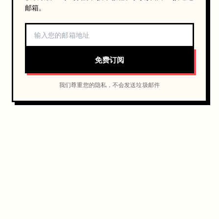
邮箱。
免费订阅
我们尊重您的隐私，不会发送垃圾邮件