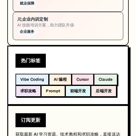
就业保障
企业内训定制
AI 技能培训方案，助力团队升级
企业服务
热门标签
Vibe Coding
AI 编程
Cursor
Claude
求职攻略
Prompt
前端开发
后端开发
订阅更新
获取最新 AI 学习资源、技术教程和求职攻略，直接送达