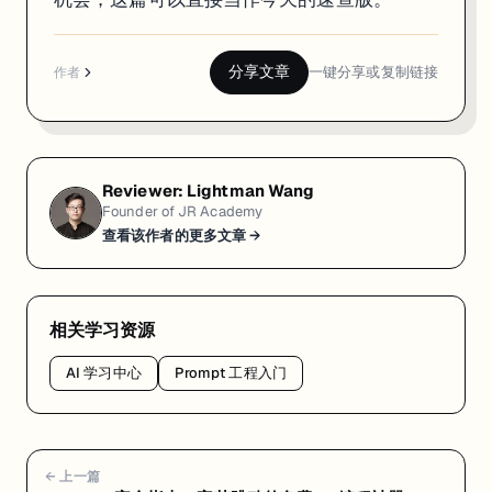
分享文章
一键分享或复制链接
作者
Reviewer:
Lightman Wang
Founder of JR Academy
查看该作者的更多文章 →
相关学习资源
AI 学习中心
Prompt 工程入门
← 上一篇