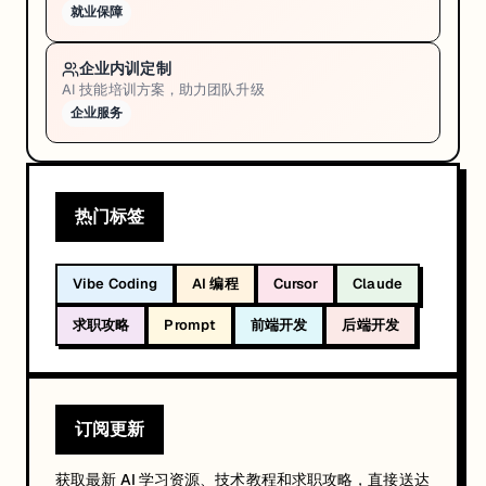
就业保障
企业内训定制
AI 技能培训方案，助力团队升级
企业服务
热门标签
Vibe Coding
AI 编程
Cursor
Claude
求职攻略
Prompt
前端开发
后端开发
订阅更新
获取最新 AI 学习资源、技术教程和求职攻略，直接送达