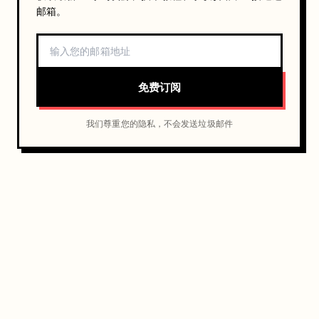
邮箱。
免费订阅
我们尊重您的隐私，不会发送垃圾邮件