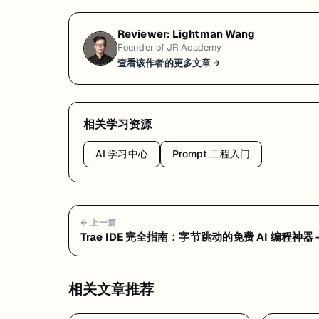
Reviewer:
Lightman Wang
Founder of JR Academy
查看该作者的更多文章 →
相关学习资源
AI 学习中心
Prompt 工程入门
← 上一篇
Trae IDE 完全指南：字节跳动的免费 AI 编程神器 
见问题 FAQ：隐私风险、定价真相与选型建议
相关文章推荐