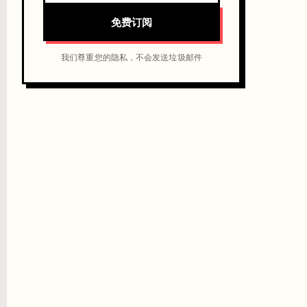
免费订阅
我们尊重您的隐私，不会发送垃圾邮件