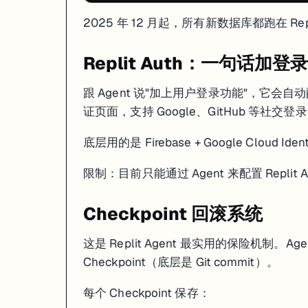
2025 年 12 月起，所有新数据库都跑在 R
Replit Auth：一句话加登录
跟 Agent 说"加上用户登录功能"，它会自动配好 R
证页面，支持 Google、GitHub 等社交登
底层用的是 Firebase + Google Cloud Id
限制：目前只能通过 Agent 来配置 Repli
Checkpoint 回滚系统
这是 Replit Agent 最实用的保险机制
Checkpoint（底层是 Git commit）。
每个 Checkpoint 保存：