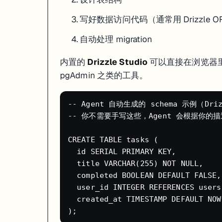
写好数据访问代码（通常用 Drizzle O
自动处理 migration
内置的
Drizzle Studio
可以直接在浏览器
pgAdmin 之类的工具。
-- Agent 自动生成的 schema 示例（Drizz
-- 你不需要手写这些，Agent 会根据你的描
CREATE TABLE tasks (

  id SERIAL PRIMARY KEY,

  title VARCHAR(255) NOT NULL,

  completed BOOLEAN DEFAULT FALSE,

  user_id INTEGER REFERENCES users(
  created_at TIMESTAMP DEFAULT NOW(