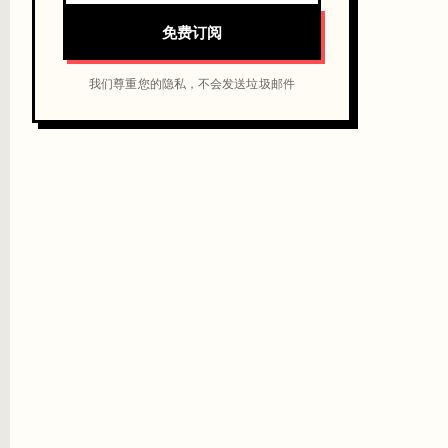
免费订阅
我们尊重您的隐私，不会发送垃圾邮件