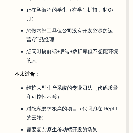
正在学编程的学生（有学生折扣，$10/
月）
想做内部工具但公司没有开发资源的运
营/产品经理
想同时搞前端+后端+数据库但不想配环境
的人
不太适合
：
维护大型生产系统的专业团队（代码质量
和可控性不够）
对隐私要求极高的项目（代码跑在 Replit
的云端）
需要复杂原生移动端开发的场景