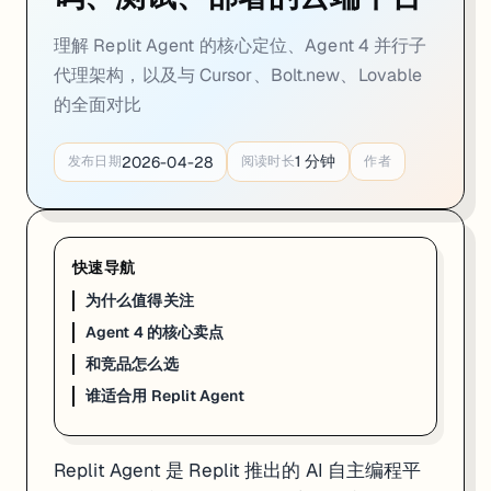
理解 Replit Agent 的核心定位、Agent 4 并行子
代理架构，以及与 Cursor、Bolt.new、Lovable
的全面对比
1
分钟
2026-04-28
发布日期
阅读时长
作者
快速导航
为什么值得关注
Agent 4 的核心卖点
和竞品怎么选
谁适合用 Replit Agent
Replit Agent 是 Replit 推出的 AI 自主编程平