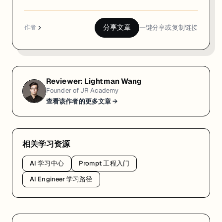
分享文章
一键分享或复制链接
作者
Reviewer:
Lightman Wang
Founder of JR Academy
查看该作者的更多文章 →
相关学习资源
AI 学习中心
Prompt 工程入门
AI Engineer 学习路径