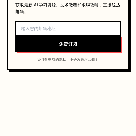
获取最新 AI 学习资源、技术教程和求职攻略，直接送达
邮箱。
免费订阅
我们尊重您的隐私，不会发送垃圾邮件