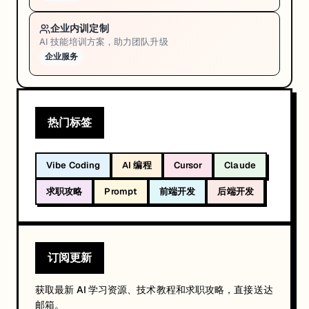
企业内训定制
AI 技能培训方案，助力团队升级
企业服务
热门标签
Vibe Coding
AI 编程
Cursor
Claude
求职攻略
Prompt
前端开发
后端开发
订阅更新
获取最新 AI 学习资源、技术教程和求职攻略，直接送达
邮箱。