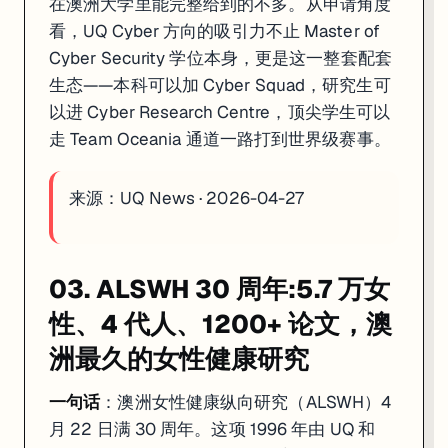
在澳洲大学里能完整给到的不多。从申请角度
看，UQ Cyber 方向的吸引力不止 Master of
Cyber Security 学位本身，更是这一整套配套
生态——本科可以加 Cyber Squad，研究生可
以进 Cyber Research Centre，顶尖学生可以
走 Team Oceania 通道一路打到世界级赛事。
来源：
UQ News · 2026-04-27
03. ALSWH 30 周年:5.7 万女
性、4 代人、1200+ 论文，澳
洲最久的女性健康研究
一句话
：澳洲女性健康纵向研究（ALSWH）4
月 22 日满 30 周年。这项 1996 年由 UQ 和