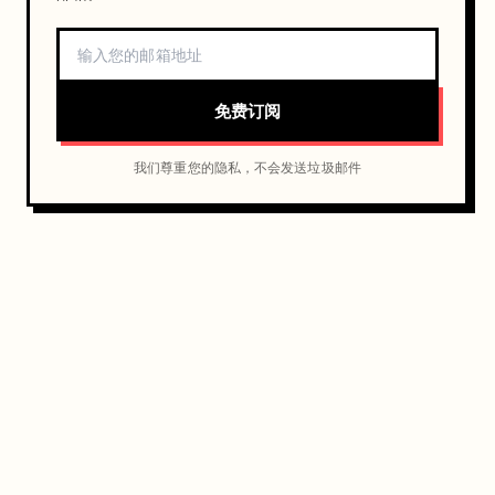
免费订阅
我们尊重您的隐私，不会发送垃圾邮件