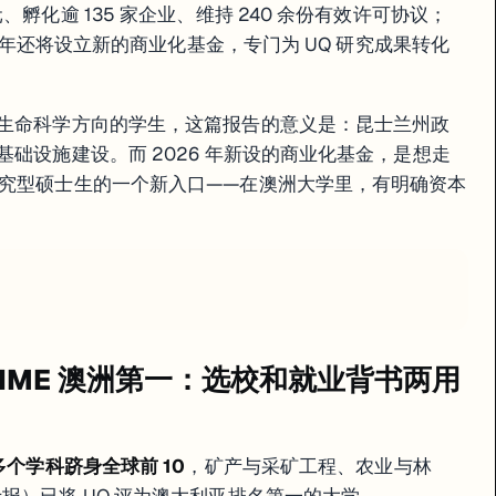
、孵化逾 135 家企业、维持 240 余份有效许可协议；
26 年还将设立新的商业化基金，专门为 UQ 研究成果转化
、生命科学方向的学生，这篇报告的意义是：昆士兰州政
基础设施建设。而 2026 年新设的商业化基金，是想走
研究型硕士生的一个新入口——在澳洲大学里，有明确资本
0、TIME 澳洲第一：选校和就业背书两用
 多个学科跻身全球前 10
，矿产与采矿工程、农业与林