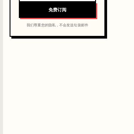
免费订阅
我们尊重您的隐私，不会发送垃圾邮件