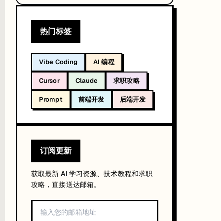
热门标签
Vibe Coding
AI 编程
Cursor
Claude
求职攻略
Prompt
前端开发
后端开发
订阅更新
获取最新 AI 学习资源、技术教程和求职
攻略，直接送达邮箱。