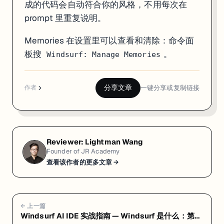
成的代码会自动符合你的风格，不用每次在
prompt 里重复说明。
Memories 在设置里可以查看和清除：命令面
板搜
。
Windsurf: Manage Memories
分享文章
一键分享或复制链接
作者
Reviewer:
Lightman Wang
Founder of JR Academy
查看该作者的更多文章 →
← 上一篇
Windsurf AI IDE 实战指南 — Windsurf 是什么：第一