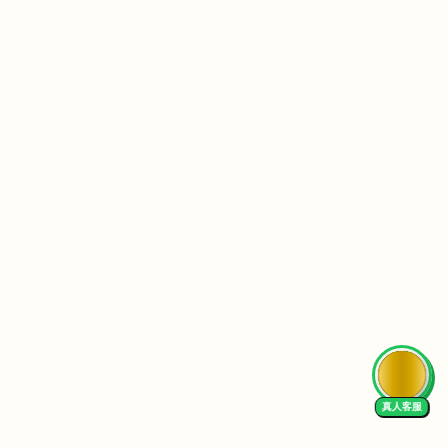
AI Tutor