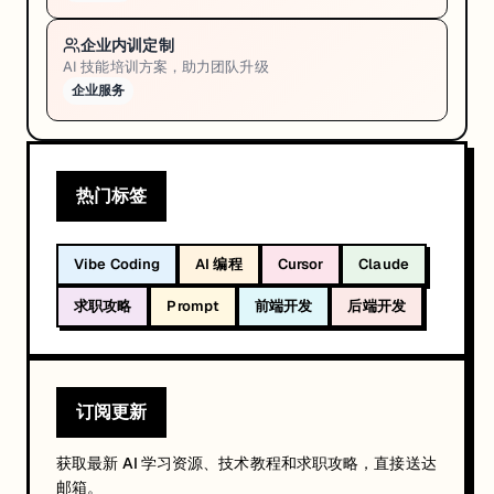
企业内训定制
AI 技能培训方案，助力团队升级
企业服务
热门标签
Vibe Coding
AI 编程
Cursor
Claude
求职攻略
Prompt
前端开发
后端开发
订阅更新
获取最新 AI 学习资源、技术教程和求职攻略，直接送达
邮箱。