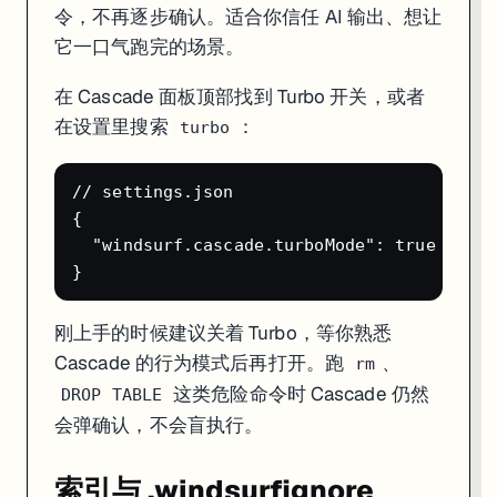
令，不再逐步确认。适合你信任 AI 输出、想让
它一口气跑完的场景。
在 Cascade 面板顶部找到 Turbo 开关，或者
在设置里搜索
：
turbo
// settings.json

{

  "windsurf.cascade.turboMode": true

刚上手的时候建议关着 Turbo，等你熟悉
Cascade 的行为模式后再打开。跑
、
rm
这类危险命令时 Cascade 仍然
DROP TABLE
会弹确认，不会盲执行。
索引与 .windsurfignore