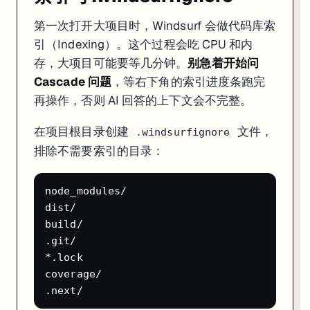
第一次打开大项目时，Windsurf 会做代码库索
引（Indexing）。这个过程会吃 CPU 和内
存，大项目可能要等几分钟。
别急着开始问
Cascade 问题
，等右下角的索引进度条跑完
再操作，否则 AI 回答的上下文会不完整。
在项目根目录创建
文件，
.windsurfignore
排除不需要索引的目录：
node_modules/

dist/

build/

.git/

*.lock

coverage/
