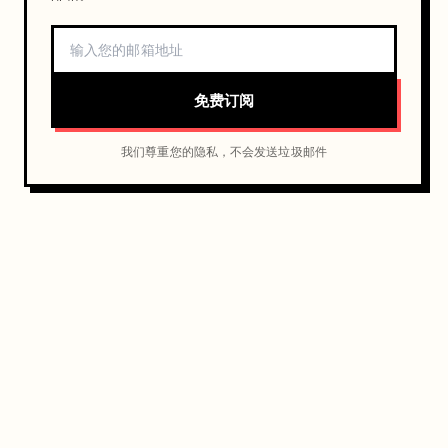
免费订阅
我们尊重您的隐私，不会发送垃圾邮件