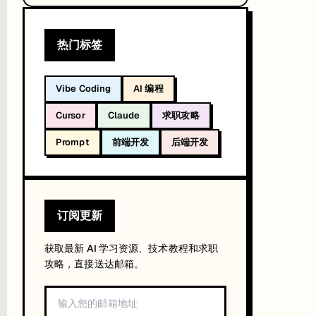
热门标签
Vibe Coding
AI 编程
Cursor
Claude
求职攻略
Prompt
前端开发
后端开发
订阅更新
获取最新 AI 学习资源、技术教程和求职
攻略，直接送达邮箱。