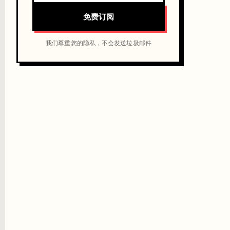
免费订阅
我们尊重您的隐私，不会发送垃圾邮件