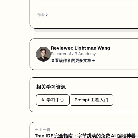
作者
Reviewer:
Lightman Wang
Founder of JR Academy
查看该作者的更多文章 →
相关学习资源
AI 学习中心
Prompt 工程入门
← 上一篇
Trae IDE 完全指南：字节跳动的免费 AI 编程神器 