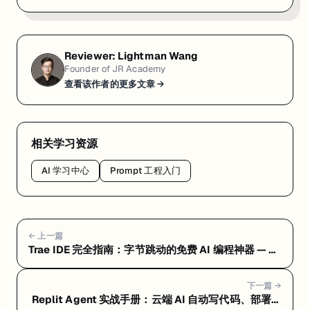
Reviewer:
Lightman Wang
Founder of JR Academy
查看该作者的更多文章 →
相关学习资源
AI 学习中心
Prompt 工程入门
← 上一篇
Trae IDE 完全指南：字节跳动的免费 AI 编程神器 — 常
见问题 FAQ：隐私风险、定价真相与选型建议
下一篇 →
Replit Agent 实战手册：云端 AI 自动写代码、部署一