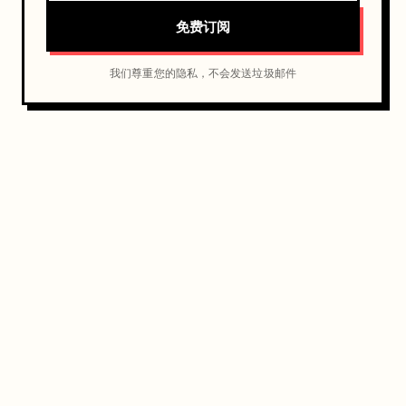
免费订阅
我们尊重您的隐私，不会发送垃圾邮件