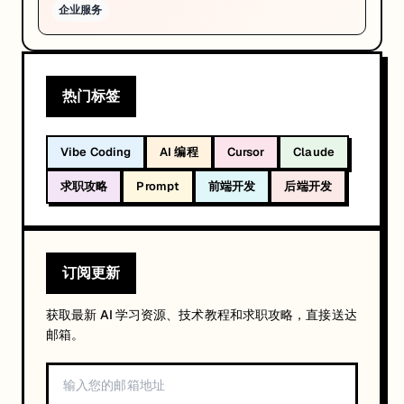
企业服务
热门标签
Vibe Coding
AI 编程
Cursor
Claude
求职攻略
Prompt
前端开发
后端开发
订阅更新
获取最新 AI 学习资源、技术教程和求职攻略，直接送达
邮箱。