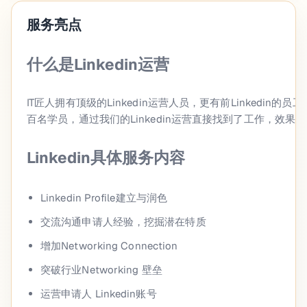
服务亮点
什么是Linkedin运营
IT匠人拥有顶级的Linkedin运营人员，更有前Linked
百名学员，通过我们的Linkedin运营直接找到了工作，效果
Linkedin具体服务内容
Linkedin Profile建立与润色
交流沟通申请人经验，挖掘潜在特质
增加Networking Connection
突破行业Networking 壁垒
运营申请人 Linkedin账号