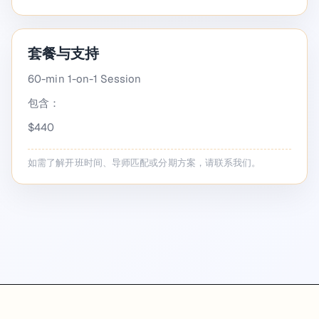
套餐与支持
60-min 1-on-1 Session
包含：
$440
如需了解开班时间、导师匹配或分期方案，请联系我们。