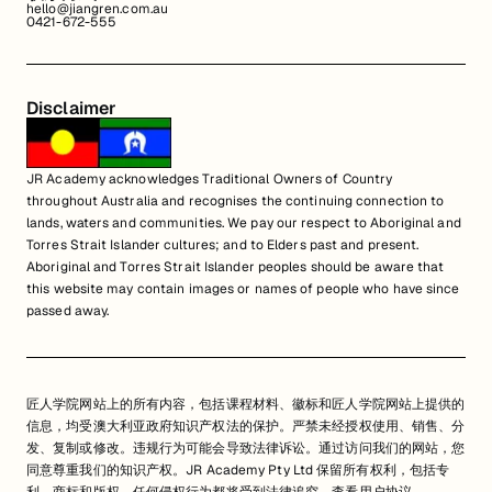
hello@jiangren.com.au
0421-672-555
Disclaimer
JR Academy acknowledges Traditional Owners of Country
throughout Australia and recognises the continuing connection to
lands, waters and communities. We pay our respect to Aboriginal and
Torres Strait Islander cultures; and to Elders past and present.
Aboriginal and Torres Strait Islander peoples should be aware that
this website may contain images or names of people who have since
passed away.
匠人学院网站上的所有内容，包括课程材料、徽标和匠人学院网站上提供的
信息，均受澳大利亚政府知识产权法的保护。严禁未经授权使用、销售、分
发、复制或修改。违规行为可能会导致法律诉讼。通过访问我们的网站，您
同意尊重我们的知识产权。JR Academy Pty Ltd 保留所有权利，包括专