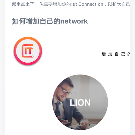
那重点来了，你需要增加你的1st Connection，以扩大自己的2nd
如何增加自己的network