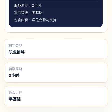
服务周期：
2小时
项目等级：
零基础
包含内容：详见套餐与支持
辅导类型
职业辅导
辅导周期
2小时
适合人群
零基础