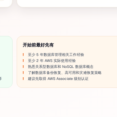
开始前最好先有
至少 5 年数据库管理相关工作经验
至少 2 年 AWS 实际使用经验
熟悉关系型数据库和 NoSQL 数据库概念
了解数据库备份恢复、高可用和灾难恢复策略
师
建议先取得 AWS Associate 级别认证