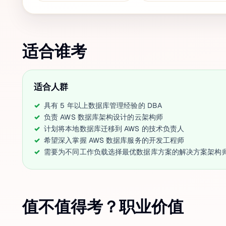
适合谁考
适合人群
具有 5 年以上数据库管理经验的 DBA
负责 AWS 数据库架构设计的云架构师
计划将本地数据库迁移到 AWS 的技术负责人
希望深入掌握 AWS 数据库服务的开发工程师
需要为不同工作负载选择最优数据库方案的解决方案架构
值不值得考？职业价值