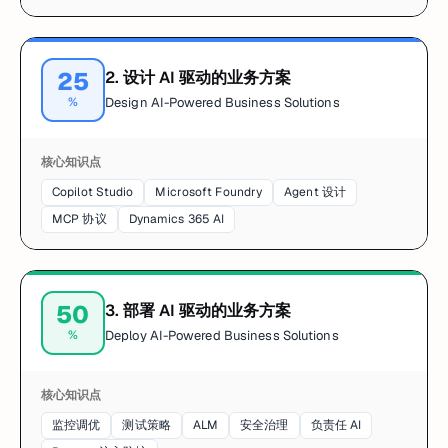
25
2
.
设计 AI 驱动的业务方案
%
Design AI-Powered Business Solutions
核心知识点
Copilot Studio
Microsoft Foundry
Agent 设计
MCP 协议
Dynamics 365 AI
50
3
.
部署 AI 驱动的业务方案
%
Deploy AI-Powered Business Solutions
核心知识点
监控调优
测试策略
ALM
安全治理
负责任 AI