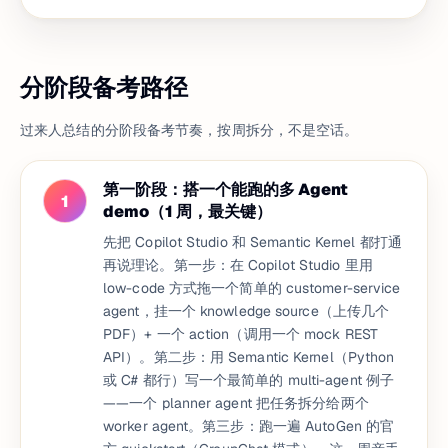
分阶段备考路径
过来人总结的分阶段备考节奏，按周拆分，不是空话。
第一阶段：搭一个能跑的多 Agent
1
demo（1 周，最关键）
先把 Copilot Studio 和 Semantic Kernel 都打通
再说理论。第一步：在 Copilot Studio 里用
low-code 方式拖一个简单的 customer-service
agent，挂一个 knowledge source（上传几个
PDF）+ 一个 action（调用一个 mock REST
API）。第二步：用 Semantic Kernel（Python
或 C# 都行）写一个最简单的 multi-agent 例子
——一个 planner agent 把任务拆分给两个
worker agent。第三步：跑一遍 AutoGen 的官