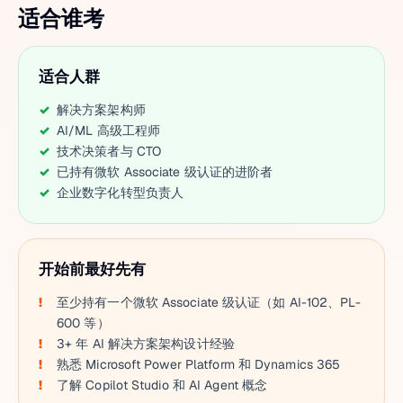
适合谁考
适合人群
解决方案架构师
AI/ML 高级工程师
技术决策者与 CTO
已持有微软 Associate 级认证的进阶者
企业数字化转型负责人
开始前最好先有
至少持有一个微软 Associate 级认证（如 AI-102、PL-
600 等）
3+ 年 AI 解决方案架构设计经验
熟悉 Microsoft Power Platform 和 Dynamics 365
了解 Copilot Studio 和 AI Agent 概念