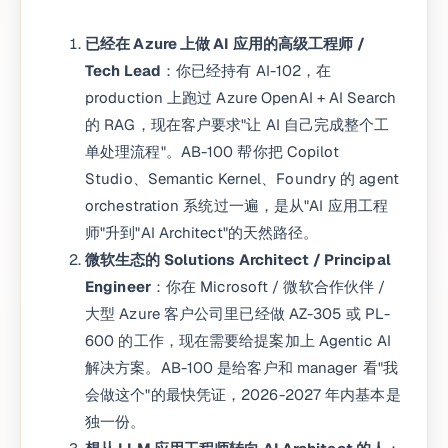
已经在 Azure 上做 AI 应用的高级工程师 /
Tech Lead
：你已经持有 AI-102，在
production 上跑过 Azure OpenAI + AI Search
的 RAG，现在客户要求"让 AI 自己完成整个工
单处理流程"。AB-100 帮你把 Copilot
Studio、Semantic Kernel、Foundry 的 agent
orchestration 系统过一遍，是从"AI 应用工程
师"升到"AI Architect"的天然路径。
微软生态的 Solutions Architect / Principal
Engineer
：你在 Microsoft / 微软合作伙伴 /
大型 Azure 客户公司里已经做 AZ-305 或 PL-
600 的工作，现在需要给提案加上 Agentic AI
解决方案。AB-100 是给客户和 manager 看"我
会做这个"的最快凭证，2026-2027 年内基本是
独一份。