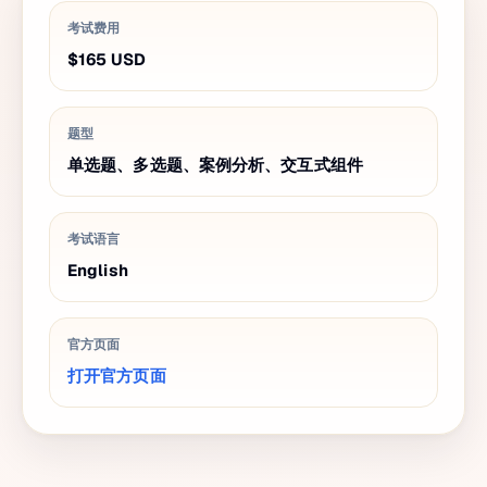
考试费用
$165
USD
题型
单选题、多选题、案例分析、交互式组件
考试语言
English
官方页面
打开官方页面