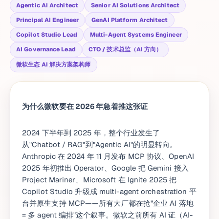
Agentic AI Architect
Senior AI Solutions Architect
Principal AI Engineer
GenAI Platform Architect
Copilot Studio Lead
Multi-Agent Systems Engineer
AI Governance Lead
CTO / 技术总监（AI 方向）
微软生态 AI 解决方案架构师
为什么微软要在 2026 年急着推这张证
2024 下半年到 2025 年，整个行业发生了
从"Chatbot / RAG"到"Agentic AI"的明显转向。
Anthropic 在 2024 年 11 月发布 MCP 协议、OpenAI
2025 年初推出 Operator、Google 把 Gemini 接入
Project Mariner、Microsoft 在 Ignite 2025 把
Copilot Studio 升级成 multi-agent orchestration 平
台并原生支持 MCP——所有大厂都在抢"企业 AI 落地
= 多 agent 编排"这个叙事。微软之前所有 AI 证（AI-