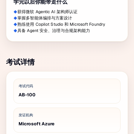
学完以后你能带走什么
获得微软 Agentic AI 架构师认证
掌握多智能体编排与方案设计
熟练使用 Copilot Studio 和 Microsoft Foundry
具备 Agent 安全、治理与合规架构能力
考试详情
考试代码
AB-100
发证机构
Microsoft Azure