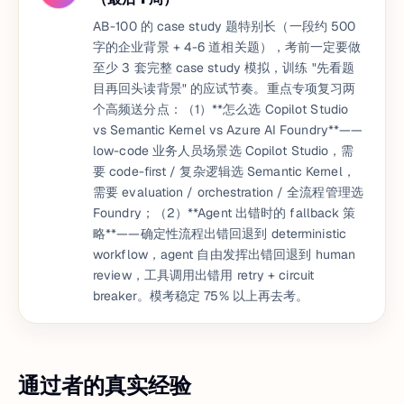
AB-100 的 case study 题特别长（一段约 500
字的企业背景 + 4-6 道相关题），考前一定要做
至少 3 套完整 case study 模拟，训练 "先看题
目再回头读背景" 的应试节奏。重点专项复习两
个高频送分点：（1）**怎么选 Copilot Studio
vs Semantic Kernel vs Azure AI Foundry**——
low-code 业务人员场景选 Copilot Studio，需
要 code-first / 复杂逻辑选 Semantic Kernel，
需要 evaluation / orchestration / 全流程管理选
Foundry；（2）**Agent 出错时的 fallback 策
略**——确定性流程出错回退到 deterministic
workflow，agent 自由发挥出错回退到 human
review，工具调用出错用 retry + circuit
breaker。模考稳定 75% 以上再去考。
通过者的真实经验