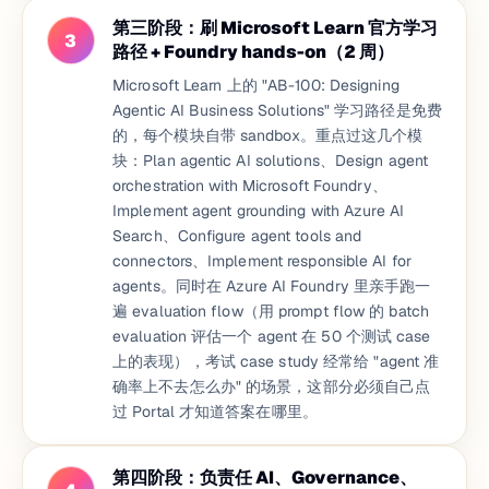
第三阶段：刷 Microsoft Learn 官方学习
3
路径 + Foundry hands-on（2 周）
Microsoft Learn 上的 "AB-100: Designing
Agentic AI Business Solutions" 学习路径是免费
的，每个模块自带 sandbox。重点过这几个模
块：Plan agentic AI solutions、Design agent
orchestration with Microsoft Foundry、
Implement agent grounding with Azure AI
Search、Configure agent tools and
connectors、Implement responsible AI for
agents。同时在 Azure AI Foundry 里亲手跑一
遍 evaluation flow（用 prompt flow 的 batch
evaluation 评估一个 agent 在 50 个测试 case
上的表现），考试 case study 经常给 "agent 准
确率上不去怎么办" 的场景，这部分必须自己点
过 Portal 才知道答案在哪里。
第四阶段：负责任 AI、Governance、