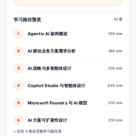
学习路径预览
10
章
Agentic AI 架构概述
1
150 min
AI 驱动业务方案需求分析
2
180 min
AI 战略与多智能体设计
3
210 min
Copilot Studio 与智能体设计
4
240 min
Microsoft Foundry 与 AI 模型
5
210 min
AI 方案可扩展性设计
6
210 min
+ 还有 4 章在完整学习路径里