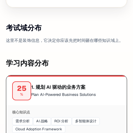
考试域分布
这里不是装饰信息，它决定你应该先把时间砸在哪些知识域上。
学习内容分布
25
1
.
规划 AI 驱动的业务方案
%
Plan AI-Powered Business Solutions
核心知识点
需求分析
AI 战略
ROI 分析
多智能体设计
Cloud Adoption Framework