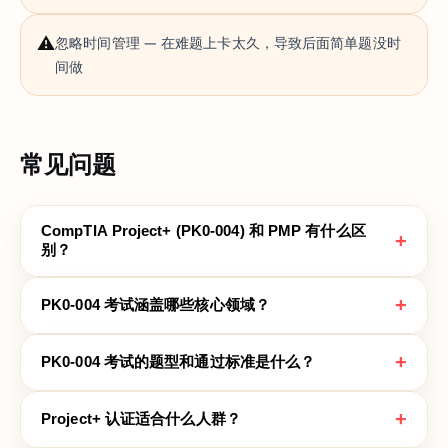
⚠️
忽略时间管理 — 在难题上卡太久，导致后面简单题没时
间做
常见问题
CompTIA Project+ (PK0-004) 和 PMP 有什么区
+
别？
+
PK0-004 考试涵盖哪些核心领域？
+
PK0-004 考试的题型和通过标准是什么？
+
Project+ 认证适合什么人群？