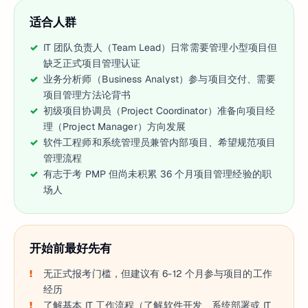
适合人群
IT 团队负责人（Team Lead）日常需要管理小型项目但
缺乏正式项目管理认证
业务分析师（Business Analyst）参与项目交付、需要
项目管理方法论背书
初级项目协调员（Project Coordinator）准备向项目经
理（Project Manager）方向发展
软件工程师和系统管理员兼管内部项目、希望规范项目
管理流程
有志于考 PMP 但尚未积累 36 个月项目管理经验的职
场人
开始前最好先有
无正式报考门槛，但建议有 6-12 个月参与项目的工作
经历
了解基本 IT 工作流程（了解软件开发、系统部署或 IT