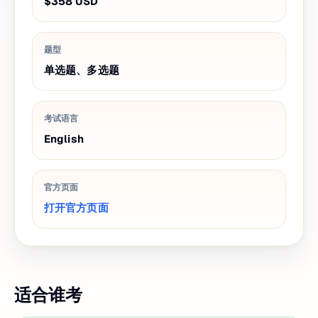
$358
USD
题型
单选题、多选题
考试语言
English
官方页面
打开官方页面
适合谁考