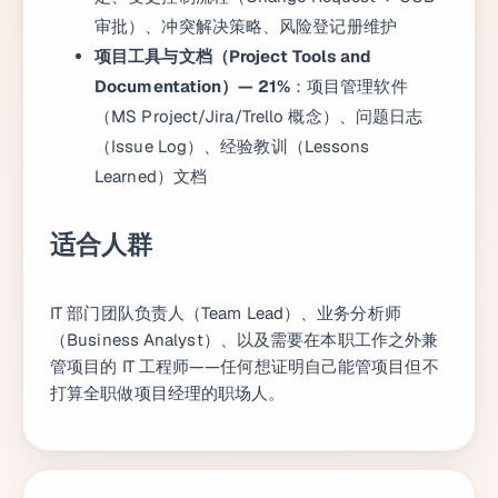
审批）、冲突解决策略、风险登记册维护
项目工具与文档（Project Tools and
Documentation）— 21%
：项目管理软件
（MS Project/Jira/Trello 概念）、问题日志
（Issue Log）、经验教训（Lessons
Learned）文档
适合人群
IT 部门团队负责人（Team Lead）、业务分析师
（Business Analyst）、以及需要在本职工作之外兼
管项目的 IT 工程师——任何想证明自己能管项目但不
打算全职做项目经理的职场人。