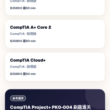
CompTIA
·
助理级
$358
90
题
90
min
CompTIA A+ Core 2
CompTIA
·
助理级
$358
90
题
90
min
CompTIA Cloud+
CompTIA
·
助理级
$358
90
题
90
min
备考题库
CompTIA Project+ PK0-004 刷题通关