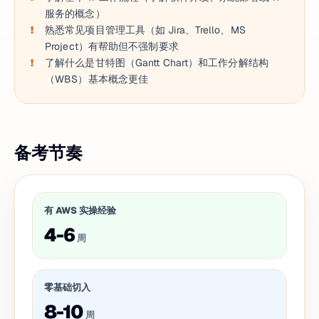
服务的概念）
熟悉常见项目管理工具（如 Jira、Trello、MS
Project）有帮助但不强制要求
了解什么是甘特图（Gantt Chart）和工作分解结构
（WBS）基本概念更佳
备考节奏
有 AWS 实操经验
4-6
周
零基础切入
8-10
周