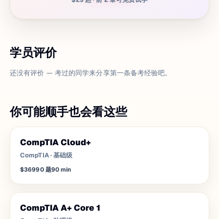
学员评价
还没有评价 — 考过的同学来分享第一条备考经验吧。
你可能顺手也会看这些
CompTIA Cloud+
CompTIA
·
基础级
$369
90
题
90
min
CompTIA A+ Core 1