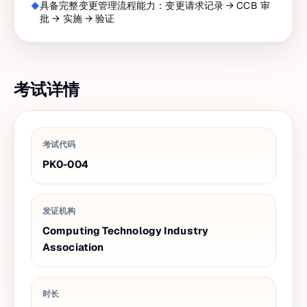
具备完整变更管理流程能力：变更请求记录 → CCB 审
批 → 实施 → 验证
考试详情
考试代码
PK0-004
发证机构
Computing Technology Industry
Association
时长