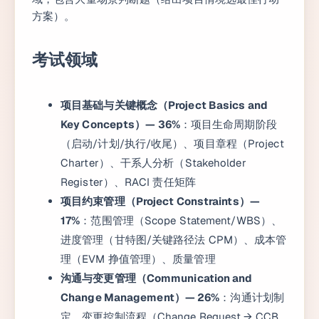
方案）。
考试领域
项目基础与关键概念（Project Basics and
Key Concepts）— 36%
：项目生命周期阶段
（启动/计划/执行/收尾）、项目章程（Project
Charter）、干系人分析（Stakeholder
Register）、RACI 责任矩阵
项目约束管理（Project Constraints）—
17%
：范围管理（Scope Statement/WBS）、
进度管理（甘特图/关键路径法 CPM）、成本管
理（EVM 挣值管理）、质量管理
沟通与变更管理（Communication and
Change Management）— 26%
：沟通计划制
定、变更控制流程（Change Request → CCB