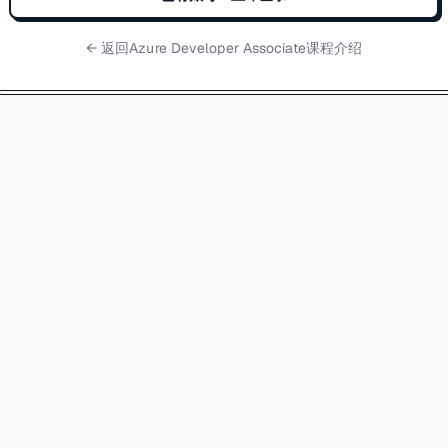
← 返回
Azure Developer Associate课程介绍