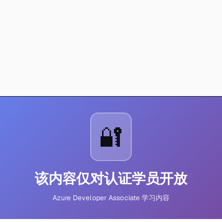
🔐
该内容仅对认证学员开放
Azure Developer Associate 学习内容