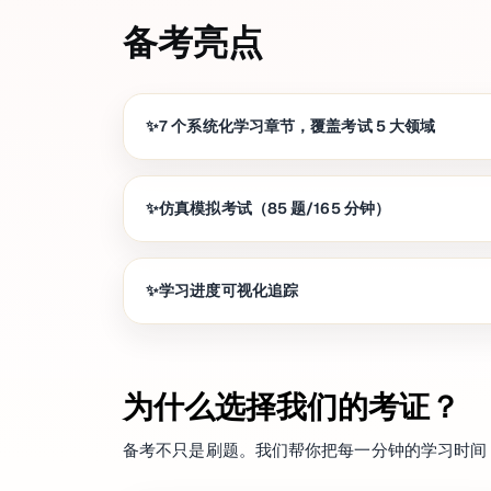
备考亮点
7 个系统化学习章节，覆盖考试 5 大领域
仿真模拟考试（85 题/165 分钟）
学习进度可视化追踪
为什么选择我们的考证？
备考不只是刷题。我们帮你把每一分钟的学习时间