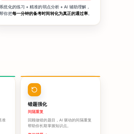
系统化的练习 + 精准的弱点分析 + AI 辅助理解，
帮你把
每一分钟的备考时间转化为真正的通过率
。
错题强化
间隔重复
精准
回顾做错的题目，AI 驱动的间隔重复
帮助你长期掌握知识点。