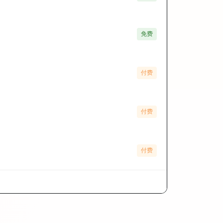
免费
付费
付费
付费