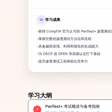
学习成果
获得 CompTIA 官方认可的 PenTest+ 渗透测
掌握完整的渗透测试方法论和流程
具备漏洞发现、利用和报告的实战能力
为 OSCP 或 GPEN 等高级认证打下基础
提升渗透测试工程师岗位竞争力
学习大纲
PenTest+ 考试概述与备考指南
1