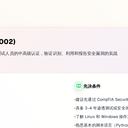
002)
) 是面向渗透测试人员的中高级认证，验证识别、利用和报告安全漏洞的实战
先决条件
建议先通过 CompTIA Securit
具备 3-4 年渗透测试或安全
了解 Linux 和 Windows 操
熟悉基本的脚本语言（Python