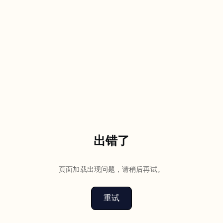
出错了
页面加载出现问题，请稍后再试。
重试