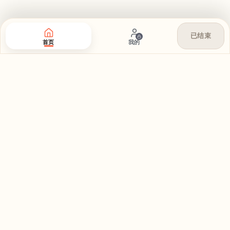
已结束
首页
我的