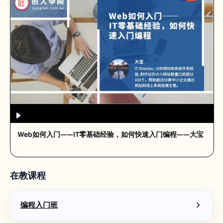
Web如何入门——IT零基础经验，如何快速入门编程——大宝
在教课程
编程入门班