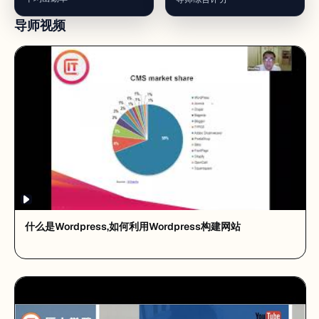
导师视频
什么是Wordpress,如何利用Wordpress构建网站