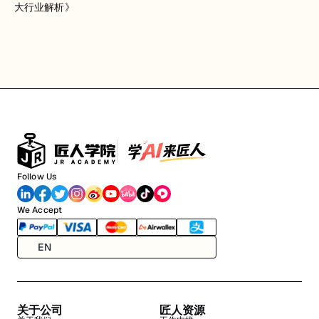
大行业解析》
Follow Us
We Accept
EN
关于公司
匠人资源