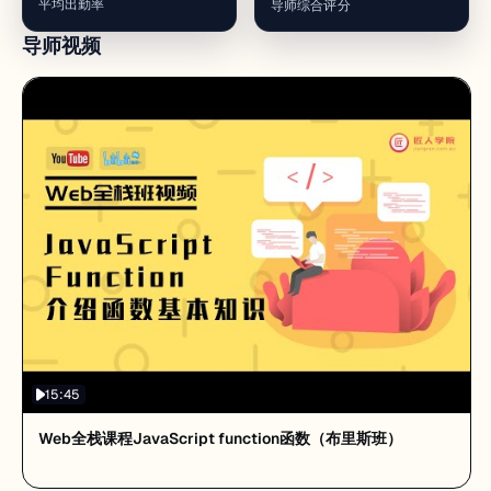
平均出勤率
导师综合评分
导师视频
15:45
Web全栈课程JavaScript function函数（布里斯班）