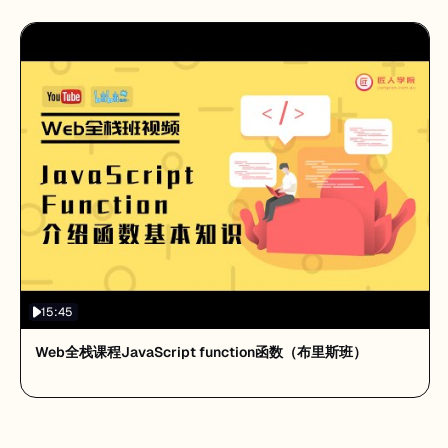
15:45
Web全栈课程JavaScript function函数（布里斯班）